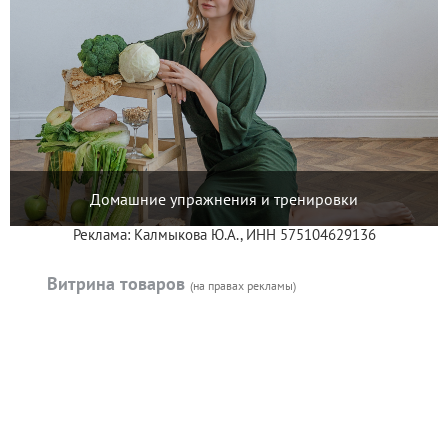
Домашние упражнения и тренировки
Реклама: Калмыкова Ю.А., ИНН 575104629136
Витрина товаров
(на правах рекламы)