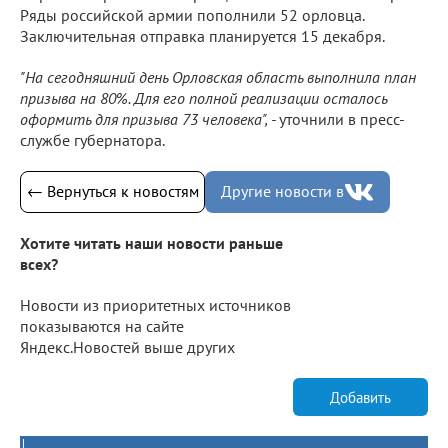
Ряды российской армии пополнили 52 орловца.
Заключительная отправка планируется 15 декабря.
"На сегодняшний день Орловская область выполнила план
призыва на 80%. Для его полной реализации осталось
оформить для призыва 73 человека", -
уточнили в пресс-
службе губернатора.
← Вернуться к новостям
Другие новости в
Хотите читать наши новости раньше
всех?
Новости из приоритетных источников
показываются на сайте
Яндекс.Новостей выше других
Добавить