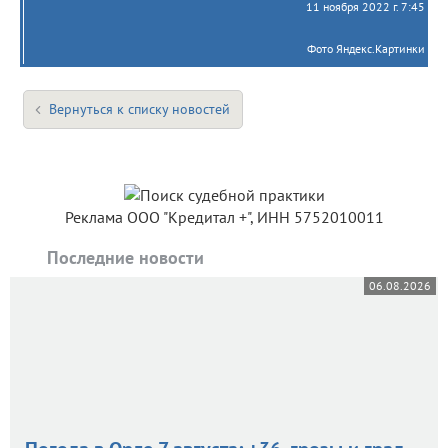
11 ноября 2022 г. 7:45
Фото Яндекс.Картинки
Вернуться к списку новостей
Реклама ООО "Кредитал +", ИНН 5752010011
Последние новости
06.08.2026