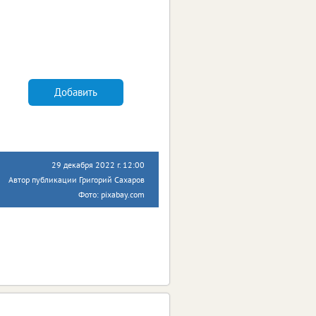
Добавить
29 декабря 2022 г. 12:00
Автор публикации Григорий Сахаров
Фото: pixabay.com