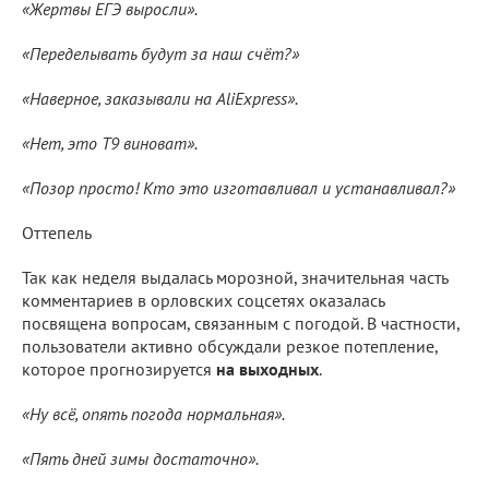
«Жертвы ЕГЭ выросли».
«Переделывать будут за наш счёт?»
«Наверное, заказывали на AliExpress».
«Нет, это Т9 виноват».
«Позор просто! Кто это изготавливал и устанавливал?»
Оттепель
Так как неделя выдалась морозной, значительная часть
комментариев в орловских соцсетях оказалась
посвящена вопросам, связанным с погодой. В частности,
пользователи активно обсуждали резкое потепление,
которое прогнозируется
на выходных
.
«Ну всё, опять погода нормальная».
«Пять дней зимы достаточно».