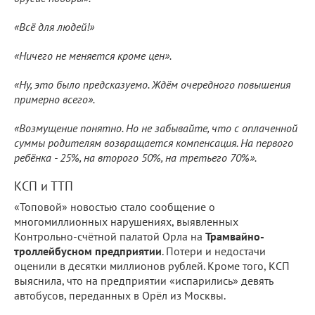
«Всё для людей!»
«Ничего не меняется кроме цен».
«Ну, это было предсказуемо. Ждём очередного повышения
примерно всего».
«Возмущение понятно. Но не забывайте, что с оплаченной
суммы родителям возвращается компенсация. На первого
ребёнка - 25%, на второго 50%, на третьего 70%».
КСП и ТТП
«Топовой» новостью стало сообщение о
многомиллионных нарушениях, выявленных
Контрольно-счётной палатой Орла на
Трамвайно-
троллейбусном предприятии
. Потери и недостачи
оценили в десятки миллионов рублей. Кроме того, КСП
выяснила, что на предприятии «испарились» девять
автобусов, переданных в Орёл из Москвы.