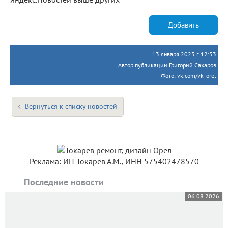
Добавить
13 января 2023 г. 12:33
Автор публикации Григорий Сахаров
Фото: vk.com/vk_orel
Вернуться к списку новостей
Реклама: ИП Токарев А.М., ИНН 575402478570
Последние новости
06.08.2026