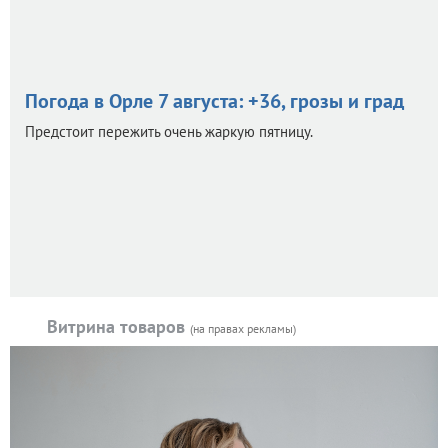
Погода в Орле 7 августа: +36, грозы и град
Предстоит пережить очень жаркую пятницу.
Витрина товаров
(на правах рекламы)