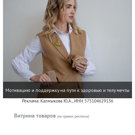
Мотивацию и поддержку на пути к здоровью и телу мечты
Реклама: Калмыкова Ю.А., ИНН 575104629136
Витрина товаров
(на правах рекламы)