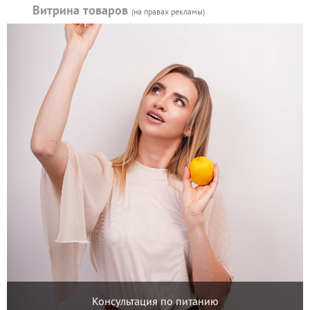
Витрина товаров
(на правах рекламы)
Консультация по питанию