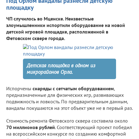
Под Орлом вандалы разнесли детскую
площадку
ЧП случилось во Мценске. Неизвестные
злоумышленники испортили оборудование на новой
детской игровой площадке, расположенной в
Фетовском сквере города.
Детская площадка в одном из
микрорайонов Орла.
Испорчены
снаряды с сетчатым оборудованием
,
предназначенные для физических игр, развивающих
подвижность и ловкость. По предварительным данным,
вандалы покушаются на этот объект уже не в первый раз.
Стоимость ремонта Фетовского сквера составила около
70 миллионов рублей
. Соответствующий проект победил
на всероссийском конкурсе по созданию комфортной