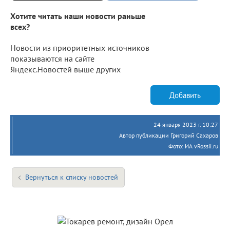
Хотите читать наши новости раньше
всех?
Новости из приоритетных источников
показываются на сайте
Яндекс.Новостей выше других
Добавить
24 января 2023 г. 10:27
Автор публикации Григорий Сахаров
Фото: ИА vRossii.ru
Вернуться к списку новостей