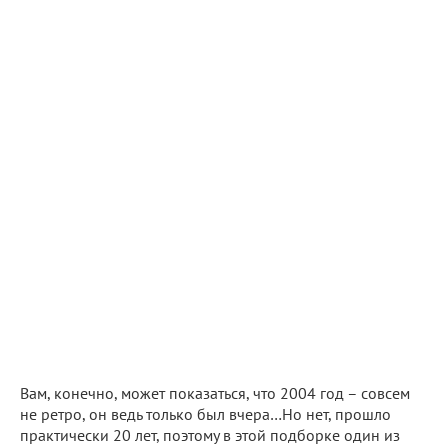
Вам, конечно, может показаться, что 2004 год – совсем
не ретро, он ведь только был вчера…Но нет, прошло
практически 20 лет, поэтому в этой подборке один из