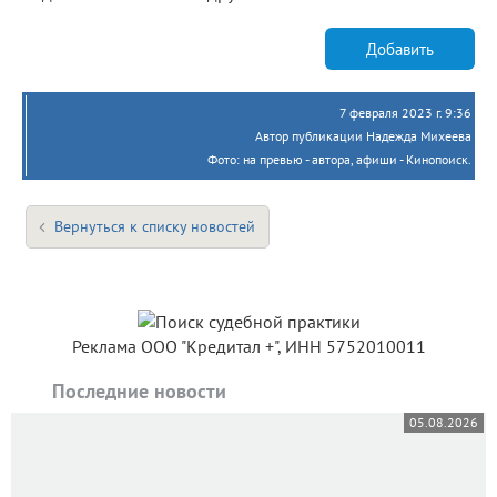
Добавить
7 февраля 2023 г. 9:36
Автор публикации Надежда Михеева
Фото: на превью - автора, афиши - Кинопоиск.
Вернуться к списку новостей
Реклама ООО "Кредитал +", ИНН 5752010011
Последние новости
05.08.2026