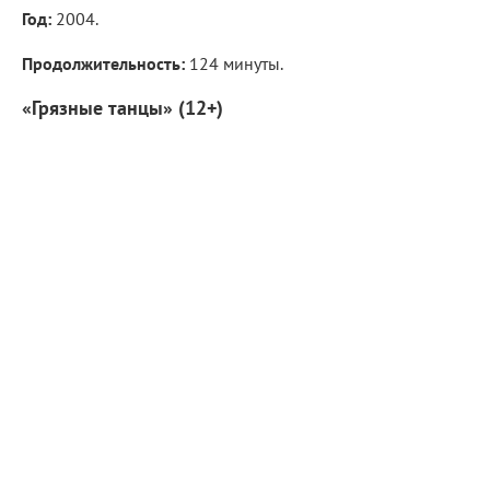
Год:
2004.
Продолжительность:
124 минуты.
«Грязные танцы» (12+)