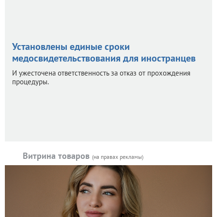
Установлены единые сроки
медосвидетельствования для иностранцев
И ужесточена ответственность за отказ от прохождения
процедуры.
Витрина товаров
(на правах рекламы)