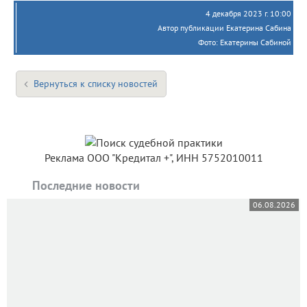
4 декабря 2023 г. 10:00
Автор публикации Екатерина Сабина
Фото: Екатерины Сабиной
Вернуться к списку новостей
Реклама ООО "Кредитал +", ИНН 5752010011
Последние новости
06.08.2026