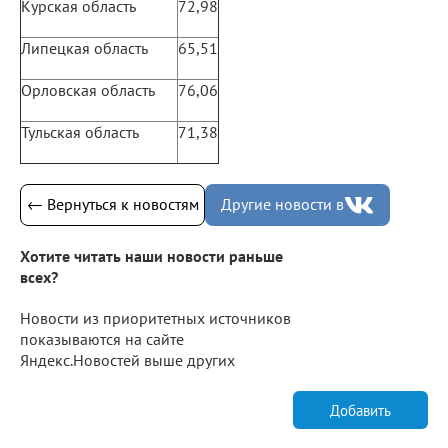
Курская область
72,98
Липецкая область
65,51
Орловская область
76,06
Тульская область
71,38
← Вернуться к новостям
Другие новости в
Хотите читать наши новости раньше
всех?
Новости из приоритетных источников
показываются на сайте
Яндекс.Новостей выше других
Добавить