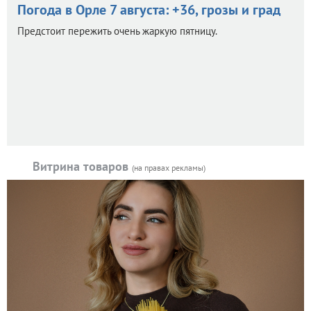
Погода в Орле 7 августа: +36, грозы и град
Предстоит пережить очень жаркую пятницу.
Витрина товаров
(на правах рекламы)