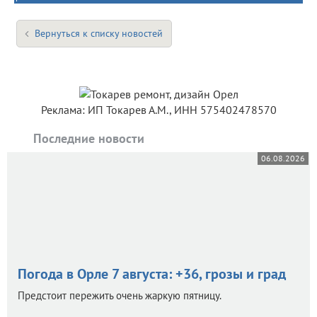
Вернуться к списку новостей
Реклама: ИП Токарев А.М., ИНН 575402478570
Последние новости
06.08.2026
Погода в Орле 7 августа: +36, грозы и град
Предстоит пережить очень жаркую пятницу.