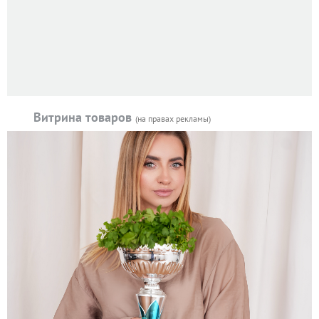
Витрина товаров
(на правах рекламы)