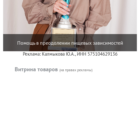
Помощь в преодолении пищевых зависимостей
Реклама: Калмыкова Ю.А., ИНН 575104629136
Витрина товаров
(на правах рекламы)