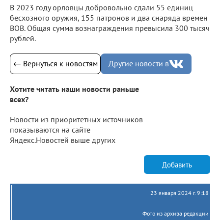
В 2023 году орловцы добровольно сдали 55 единиц
бесхозного оружия, 155 патронов и два снаряда времен
ВОВ. Общая сумма вознаграждения превысила 300 тысяч
рублей.
← Вернуться к новостям
Другие новости в
Хотите читать наши новости раньше
всех?
Новости из приоритетных источников
показываются на сайте
Яндекс.Новостей выше других
Добавить
23 января 2024 г. 9:18
Фото из архива редакции