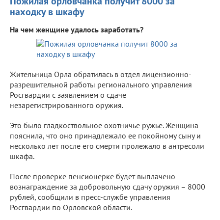
Пожилая орловчанка получит 8000 за
находку в шкафу
На чем женщине удалось заработать?
Жительница Орла обратилась в отдел лицензионно-
разрешительной работы регионального управления
Росгвардии с заявлением о сдаче
незарегистрированного оружия.
Это было гладкоствольное охотничье ружье. Женщина
пояснила, что оно принадлежало ее покойному сыну и
несколько лет после его смерти пролежало в антресоли
шкафа.
После проверке пенсионерке будет выплачено
вознаграждение за добровольную сдачу оружия – 8000
рублей, сообщили в пресс-службе управления
Росгвардии по Орловской области.