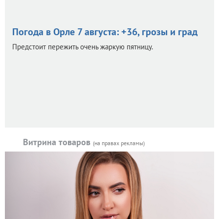
Погода в Орле 7 августа: +36, грозы и град
Предстоит пережить очень жаркую пятницу.
Витрина товаров
(на правах рекламы)