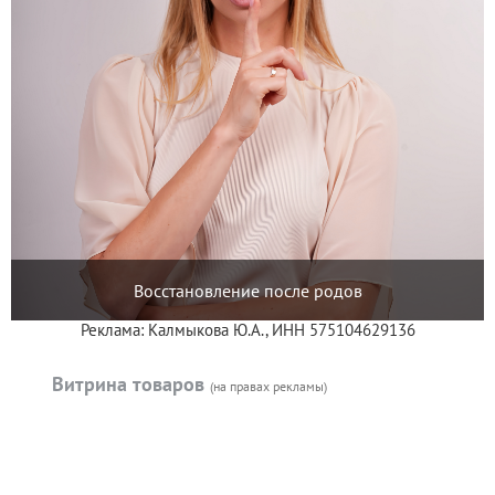
Восстановление после родов
Реклама: Калмыкова Ю.А., ИНН 575104629136
Витрина товаров
(на правах рекламы)