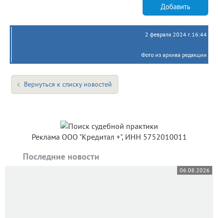
Добавить
2 февраля 2024 г. 16:44
Фото из архива редакции
Вернуться к списку новостей
Реклама ООО "Кредитал +", ИНН 5752010011
Последние новости
06.08.2026