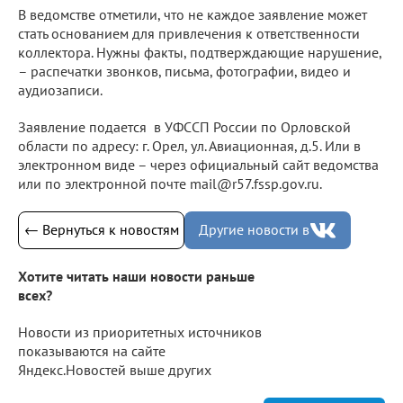
В ведомстве отметили, что не каждое заявление может
стать основанием для привлечения к ответственности
коллектора. Нужны факты, подтверждающие нарушение,
– распечатки звонков, письма, фотографии, видео и
аудиозаписи.
Заявление подается в УФССП России по Орловской
области по адресу: г. Орел, ул. Авиационная, д.5. Или в
электронном виде – через официальный сайт ведомства
или по электронной почте mail@r57.fssp.gov.ru.
← Вернуться к новостям
Другие новости в
Хотите читать наши новости раньше
всех?
Новости из приоритетных источников
показываются на сайте
Яндекс.Новостей выше других