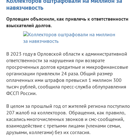
Коллекторов оштрафовали на миллион за
навязчивость
Орловцам объяснили, как привлечь к ответственности
взыскателей долгов.
В 2023 году в Орловской области к административной
ответственности за нарушения при возврате
просроченных долгов кредитные и микрофинансовые
организации привлекли 24 раза. Общий размер
оплаченных ими штрафов превысил 1 миллион 300
тысяч рублей, сообщила пресс-служба облуправления
ФССП России.
В целом за прошлый год от жителей региона поступило
207 жалоб на коллекторов. Обращения, как правило,
касались многочисленных звонков и смс-сообщений,
взаимодействие с третьими лицами (членами семьи,
друзьями, коллегами) без их согласия.