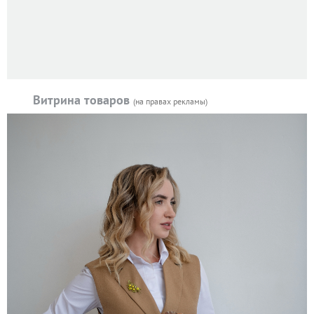
Витрина товаров
(на правах рекламы)