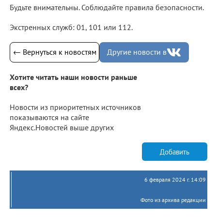
Будьте внимательны. Соблюдайте правила безопасности.
Экстренных служб: 01, 101 или 112.
← Вернуться к новостям
Другие новости в
Хотите читать наши новости раньше
всех?
Новости из приоритетных источников
показываются на сайте
Яндекс.Новостей выше других
Добавить
6 февраля 2024 г. 14:09
Фото из архива редакции