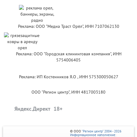
Реклама: ООО "Медиа Траст Орёл", ИНН 7107062130
Реклама: ООО "Городская клининговая компания", ИНН
5754006405
Реклама: ИП Костенников Я.О , ИНН 575300050627
ООО "Регион центр", ИНН 4817003180
Яндекс.Директ
© ООО
"Регион центр" 2004 - 2026
Информационное наполнение: