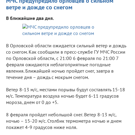
МЧС предупредило орловцев о сильном
ветре и дожде со снегом
В ближайшие два дня.
В Орловской области ожидается сильный ветер и дождь
со снегом. Как сообщили в пресс-службе ГУ МЧС России
по Орловской области, с 21:00 6 февраля по 21:00 7
февраля ожидаются неблагоприятные погодные
явления. Ближайшей ночью пройдет снег, завтра в
течение дня – дождь с мокрым снегом.
Ветер 8-13 м/с, местами порывы будут составлять 15-18
м/с. Температура воздуха ночью будет 6-11 градусов
мороза, днем от 0 до +5.
8 февраля пройдет небольшой снег. Ветер 8-13 м/с,
ночью – 15-20 м/с. Столбик термометра ночью и днем
покажет 4-9 градусов ниже ноля.