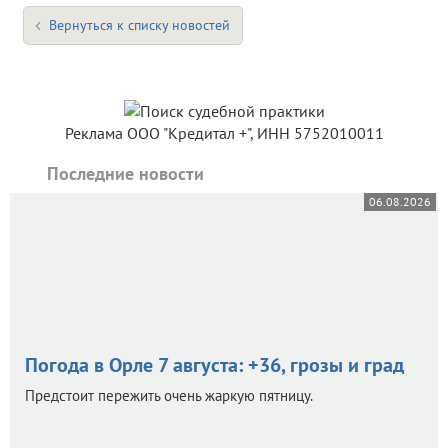
Вернуться к списку новостей
Реклама ООО "Кредитал +", ИНН 5752010011
Последние новости
06.08.2026
Погода в Орле 7 августа: +36, грозы и град
Предстоит пережить очень жаркую пятницу.