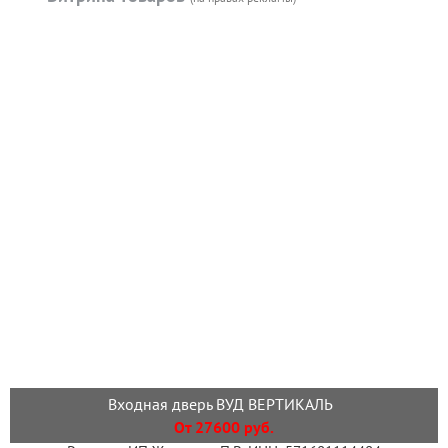
Входная дверь ВУД ВЕРТИКАЛЬ
От 27600 руб.