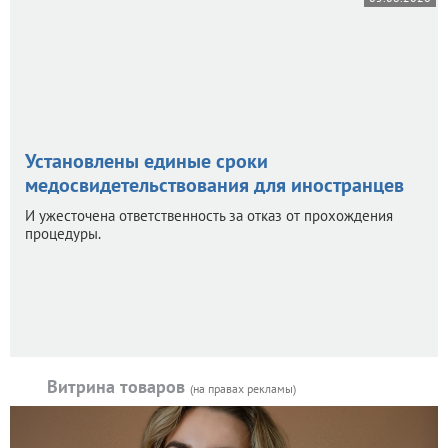
Установлены единые сроки
медосвидетельствования для иностранцев
И ужесточена ответственность за отказ от прохождения
процедуры.
Витрина товаров
(на правах рекламы)