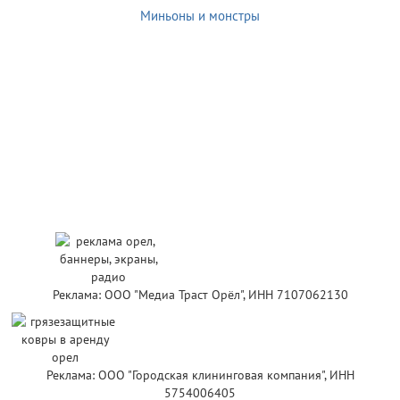
Миньоны и монстры
Реклама: ООО "Медиа Траст Орёл", ИНН 7107062130
Реклама: ООО "Городская клининговая компания", ИНН
5754006405