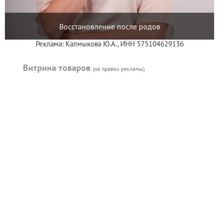
Восстановление после родов
Реклама: Калмыкова Ю.А., ИНН 575104629136
Витрина товаров
(на правах рекламы)