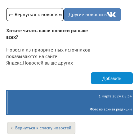
← Вернуться к новостям
Другие новости в
Хотите читать наши новости раньше
всех?
Новости из приоритетных источников
показываются на сайте
Яндекс.Новостей выше других
Добавить
1 марта 2024 г. 8:34
Фото из архива редакции
Вернуться к списку новостей