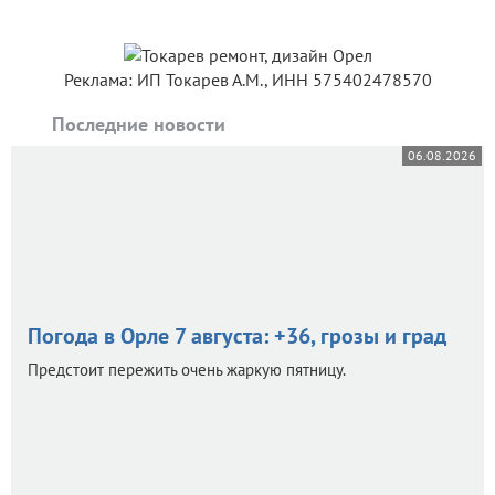
Реклама: ИП Токарев А.М., ИНН 575402478570
Последние новости
06.08.2026
Погода в Орле 7 августа: +36, грозы и град
Предстоит пережить очень жаркую пятницу.