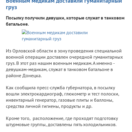
Военным медикам доставили гуманитарный
груз
Посылку получили девушки, которые служат в танковом
батальоне.
Из Орловской области в зону проведения специальной
военной операции доставлен очередной гуманитарных
груз. В этот раз нашим военным медикам. А именно -
девушкам-медикам, служат в танковом батальоне в
районе Донецка.
Как сообщила пресс-служба губернатора, в посылку
вошли электрокардиограф, глюкометр и тест полоски,
инвентарный генератор, газовые плиты и баллоны,
средства личной гигиены, продукты и др.
Кроме того, расположение, где проходят подготовку
штурмовые группы, доставлены пять холодильников.