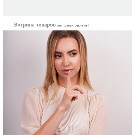
Витрина товаров
(на правах рекламы)