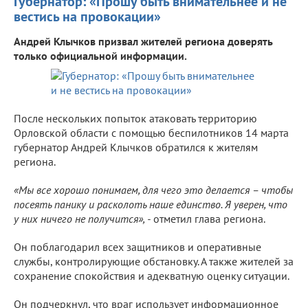
Губернатор: «Прошу быть внимательнее и не
вестись на провокации»
Андрей Клычков призвал жителей региона доверять
только официальной информации.
После нескольких попыток атаковать территорию
Орловской области с помощью беспилотников 14 марта
губернатор Андрей Клычков обратился к жителям
региона.
«Мы все хорошо понимаем, для чего это делается – чтобы
посеять панику и расколоть наше единство. Я уверен, что
у них ничего не получится», -
отметил глава региона.
Он поблагодарил всех защитников и оперативные
службы, контролирующие обстановку. А также жителей за
сохранение спокойствия и адекватную оценку ситуации.
Он подчеркнул, что враг использует информационное