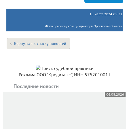
15 марта 2024 г. 9:31
Фото пресс-службы губернатора Орловской области
Вернуться к списку новостей
Реклама ООО "Кредитал +", ИНН 5752010011
Последние новости
06.08.2026