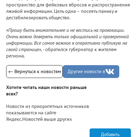
пространство для фейковых вбросов и распространения
лживой информации. Цель одна – посеять панику и
дестабилизировать общество.
«Прошу быть внимательнее и не вестись на провокации.
Очень важно доверять только официальной и проверенной
информации. Все самое важное я оперативно публикую на
своей странице», -
обратился губернатор к жителям
региона.
← Вернуться к новостям
Другие новости в
Хотите читать наши новости раньше
всех?
Новости из приоритетных источников
показываются на сайте
Яндекс.Новостей выше других
Добавить