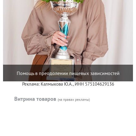
Помощь в преодолении пищевых зависимостей
Реклама: Калмыкова Ю.А., ИНН 575104629136
Витрина товаров
(на правах рекламы)