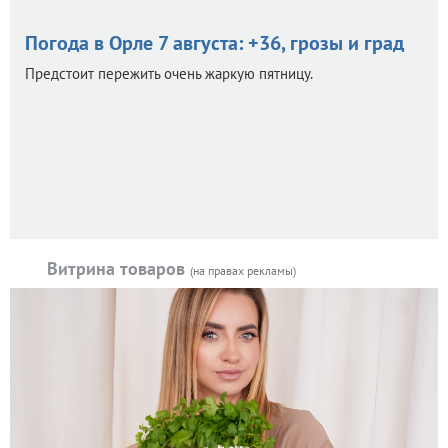
Погода в Орле 7 августа: +36, грозы и град
Предстоит пережить очень жаркую пятницу.
Витрина товаров
(на правах рекламы)