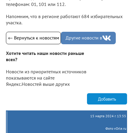
телефонам: 01, 101 или 112.
Напомним, что в регионе работают 684 избирательных
участка.
← Вернуться к новостям
Другие новости в
Хотите читать наши новости раньше
всех?
Новости из приоритетных источников
показываются на сайте
Яндекс.Новостей выше других
Добавить
15 марта 2024 г. 13:55
Фото vOrle.ru