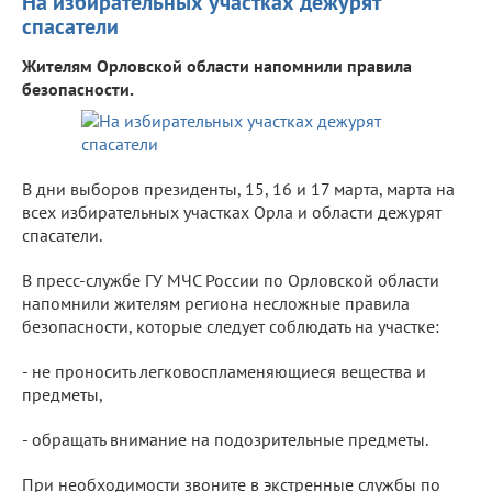
На избирательных участках дежурят
спасатели
Жителям Орловской области напомнили правила
безопасности.
В дни выборов президенты, 15, 16 и 17 марта, марта на
всех избирательных участках Орла и области дежурят
спасатели.
В пресс-службе ГУ МЧС России по Орловской области
напомнили жителям региона несложные правила
безопасности, которые следует соблюдать на участке:
- не проносить легковоспламеняющиеся вещества и
предметы,
- обращать внимание на подозрительные предметы.
При необходимости звоните в экстренные службы по