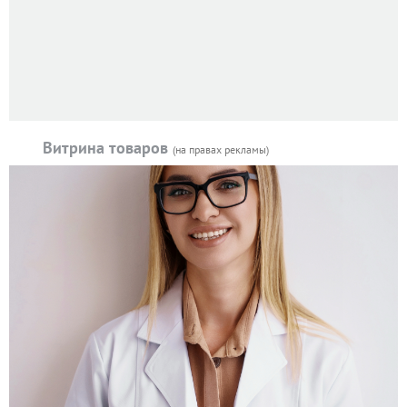
Витрина товаров
(на правах рекламы)