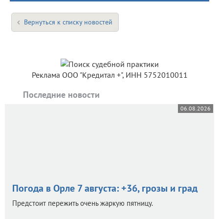
Вернуться к списку новостей
Реклама ООО "Кредитал +", ИНН 5752010011
Последние новости
06.08.2026
Погода в Орле 7 августа: +36, грозы и град
Предстоит пережить очень жаркую пятницу.