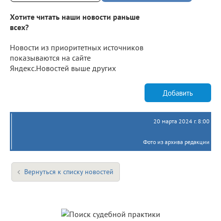
Хотите читать наши новости раньше
всех?
Новости из приоритетных источников
показываются на сайте
Яндекс.Новостей выше других
Добавить
20 марта 2024 г. 8:00
Фото из архива редакции
Вернуться к списку новостей