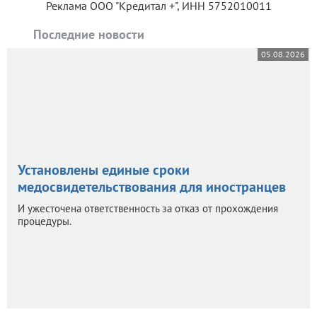
Реклама ООО "Кредитал +", ИНН 5752010011
Последние новости
05.08.2026
Установлены единые сроки
медосвидетельствования для иностранцев
И ужесточена ответственность за отказ от прохождения
процедуры.