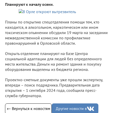
Планируют к началу осени.
Планы по открытию спецотделения помощи тем, кто
находится, в алкогольном, наркотическом или ином
токсическом опьянении обсудили 19 марта на заседании
межведомственной комиссии по профилактике
правонарушений в Орловской области.
Открыть отделение планируют на базе Центра
социальной адаптации для людей без определенного
места жительства. Деньги на ремонт здания и покупку
оборудования выделены из бюджета региона.
Проектно-сметные документы уже прошли экспертизу,
впереди – поиск подрядчика. Предварительная дата
открытия – 1 сентября 2024 года, сообщила пресс-
служба губернатора.
← Вернуться к новостям
Другие новости в