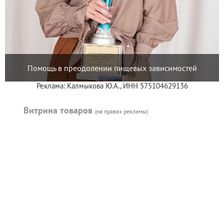
Помощь в преодолении пищевых зависимостей
Реклама: Калмыкова Ю.А., ИНН 575104629136
Витрина товаров
(на правах рекламы)