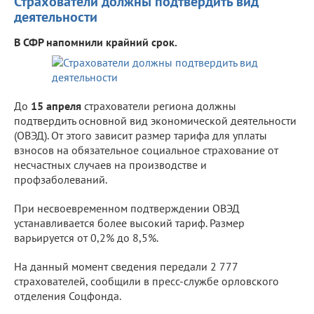
Страхователи должны подтвердить вид
деятельности
В СФР напомнили крайний срок.
До
15 апреля
страхователи региона должны
подтвердить основной вид экономической деятельности
(ОВЭД). От этого зависит размер тарифа для уплаты
взносов на обязательное социальное страхование от
несчастных случаев на производстве и
профзаболеваний.
При несвоевременном подтверждении ОВЭД
устанавливается более высокий тариф. Размер
варьируется от 0,2% до 8,5%.
На данный момент сведения передали 2 777
страхователей, сообщили в пресс-службе орловского
отделения Соцфонда.