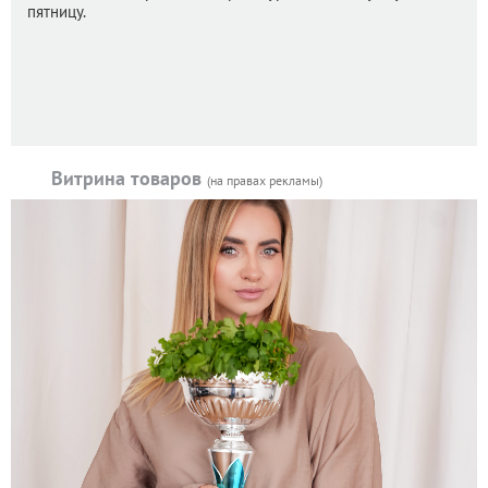
пятницу.
Витрина товаров
(на правах рекламы)