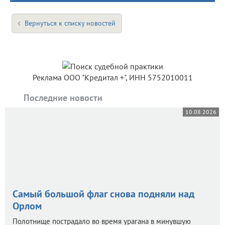
Вернуться к списку новостей
Реклама ООО "Кредитал +", ИНН 5752010011
Последние новости
10.08.2026
Самый большой флаг снова подняли над
Орлом
Полотнище пострадало во время урагана в минувшую