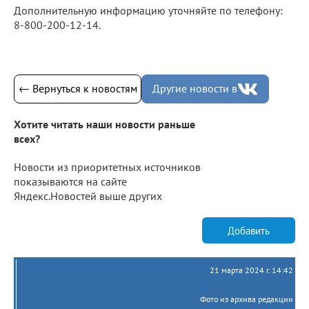
Дополнительную информацию уточняйте по телефону:
8-800-200-12-14.
← Вернуться к новостям
Другие новости в
Хотите читать наши новости раньше
всех?
Новости из приоритетных источников
показываются на сайте
Яндекс.Новостей выше других
Добавить
21 марта 2024 г. 14:42
Фото из архива редакции