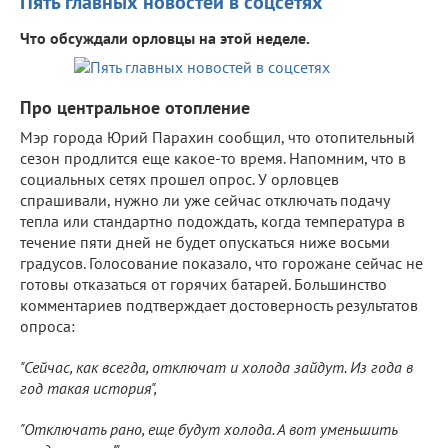
Пять главных новостей в соцсетях
Что обсуждали орловцы на этой неделе.
Про центральное отопление
Мэр города Юрий Парахин сообщил, что отопительный
сезон продлится еще какое-то время. Напомним, что в
социальных сетях прошел опрос. У орловцев
спрашивали, нужно ли уже сейчас отключать подачу
тепла или стандартно подождать, когда температура в
течение пяти дней не будет опускаться ниже восьми
градусов. Голосование показало, что горожане сейчас не
готовы отказаться от горячих батарей. Большинство
комментариев подтверждает достоверность результатов
опроса:
"Сейчас, как всегда, отключат и холода зайдут. Из года в
год такая история",
"Отключать рано, еще будут холода. А вот уменьшить