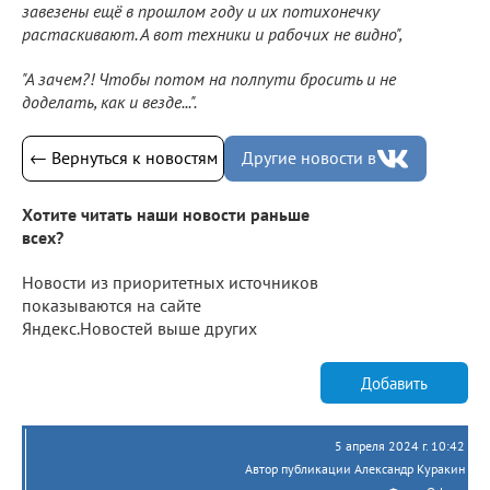
завезены ещё в прошлом году и их потихонечку
растаскивают. А вот техники и рабочих не видно",
"А зачем?! Чтобы потом на полпути бросить и не
доделать, как и везде...".
← Вернуться к новостям
Другие новости в
Хотите читать наши новости раньше
всех?
Новости из приоритетных источников
показываются на сайте
Яндекс.Новостей выше других
Добавить
5 апреля 2024 г. 10:42
Автор публикации Александр Куракин