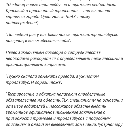
10 единиц новых троллейбусов и трамваев необходимо.
Красивый и просторный транспорт – это визитная
карточка города Орла. Новые ЛиАЗы тому
подтверждение",
"Последний раз у нас были новые трамваи, троллейбусы,
наверное, в восьмидесятые годы".
Перед заключением договора о сотрудничестве
необходимо разобраться с определенными техническими и
организационными вопросами:
"Нужно сначала заменить провода, а уж потом
троллейбус. И дороги тоже",
"Тестирование и обкатка налагают определенные
обязательства на область. Тех. специалисты на основании
отзывов водителей и пассажиров обязаны выдать
грамотное официальное письменное заключение о
пригодности трамваев и троллейбусов с подробным
описанием и анализом выявленных замечаний. Губернатору