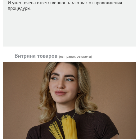
И ужесточена ответственность за отказ от прохождения
процедуры.
Витрина товаров
(на правах рекламы)