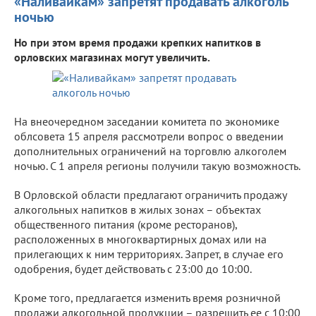
«Наливайкам» запретят продавать алкоголь
ночью
Но при этом время продажи крепких напитков в
орловских магазинах могут увеличить.
На внеочередном заседании комитета по экономике
облсовета 15 апреля рассмотрели вопрос о введении
дополнительных ограничений на торговлю алкоголем
ночью. С 1 апреля регионы получили такую возможность.
В Орловской области предлагают ограничить продажу
алкогольных напитков в жилых зонах – объектах
общественного питания (кроме ресторанов),
расположенных в многоквартирных домах или на
прилегающих к ним территориях. Запрет, в случае его
одобрения, будет действовать с 23:00 до 10:00.
Кроме того, предлагается изменить время розничной
продажи алкогольной продукции – разрешить ее с 10:00