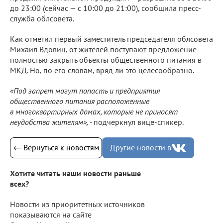
до 23:00 (сейчас — с 10:00 до 21:00), сообщила пресс-
служба облсовета.
Как отметил первый заместитель председателя облсовета
Михаил Вдовин, от жителей поступают предложение
полностью закрыть объекты общественного питания в
МКД. Но, по его словам, вряд ли это целесообразно.
«Под запрет могут попасть и предприятия
общественного питания расположенные
в многоквартирных домах, которые не приносят
неудобства жителям», -
подчеркнул вице-спикер.
← Вернуться к новостям
Другие новости в
Хотите читать наши новости раньше
всех?
Новости из приоритетных источников
показываются на сайте