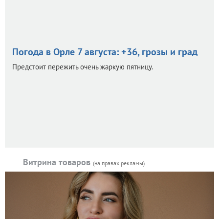
Погода в Орле 7 августа: +36, грозы и град
Предстоит пережить очень жаркую пятницу.
Витрина товаров
(на правах рекламы)