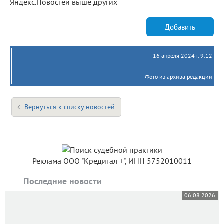
Яндекс.Новостей выше других
Добавить
16 апреля 2024 г. 9:12
Фото из архива редакции
Вернуться к списку новостей
Реклама ООО "Кредитал +", ИНН 5752010011
Последние новости
06.08.2026