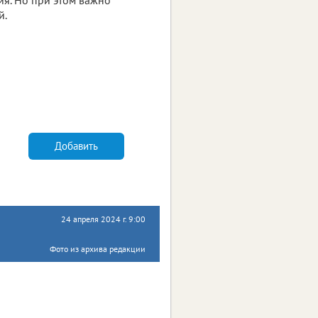
й.
Добавить
24 апреля 2024 г. 9:00
Фото из архива редакции