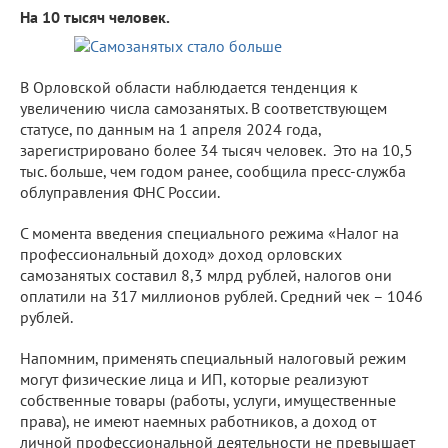
На 10 тысяч человек.
В Орловской области наблюдается тенденция к
увеличению числа самозанятых. В соответствующем
статусе, по данным на 1 апреля 2024 года,
зарегистрировано более 34 тысяч человек. Это на 10,5
тыс. больше, чем годом ранее, сообщила пресс-служба
облуправления ФНС России.
С момента введения специального режима «Налог на
профессиональный доход» доход орловских
самозанятых составил 8,3 млрд рублей, налогов они
оплатили на 317 миллионов рублей. Средний чек – 1046
рублей.
Напомним, применять специальный налоговый режим
могут физические лица и ИП, которые реализуют
собственные товары (работы, услуги, имущественные
права), не имеют наемных работников, а доход от
личной профессиональной деятельности не превышает