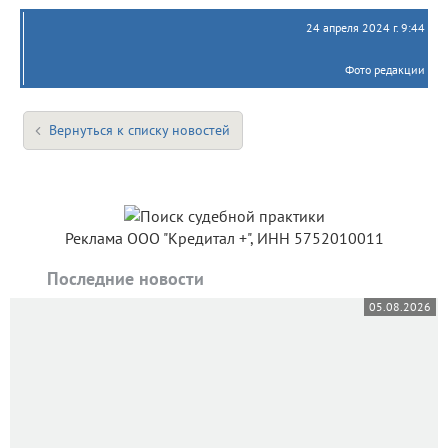
24 апреля 2024 г. 9:44
Фото редакции
Вернуться к списку новостей
Реклама ООО "Кредитал +", ИНН 5752010011
Последние новости
05.08.2026