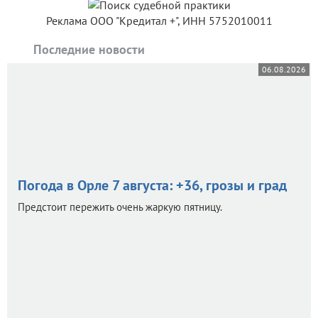
Реклама ООО "Кредитал +", ИНН 5752010011
Последние новости
06.08.2026
Погода в Орле 7 августа: +36, грозы и град
Предстоит пережить очень жаркую пятницу.