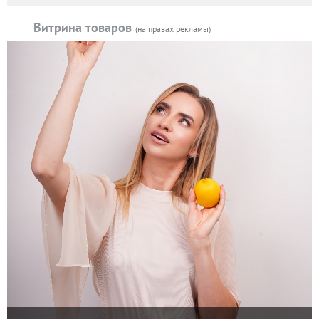
Витрина товаров
(на правах рекламы)