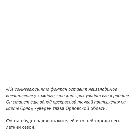
«Не сомневаюсь, что фонтан оставит неизгладимое
впечатление у каждого, кто хоть раз увидит его в работе.
Он станет еще одной прекрасной точкой притяжения на
карте Орла», -
уверен глава Орловской обласи.
Фонтан будет радовать жителей и гостей города весь
летний сезон.