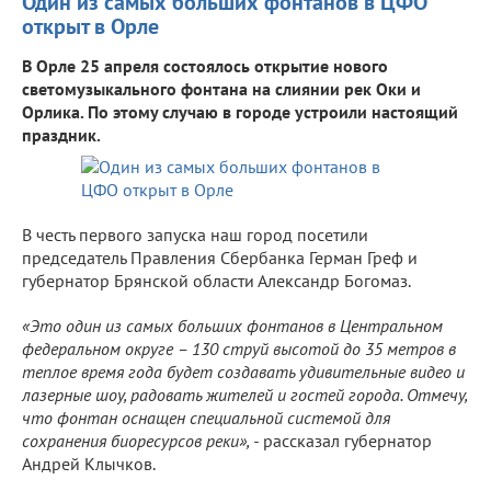
Один из самых больших фонтанов в ЦФО
открыт в Орле
В Орле 25 апреля состоялось открытие нового
светомузыкального фонтана на слиянии рек Оки и
Орлика. По этому случаю в городе устроили настоящий
праздник.
В честь первого запуска наш город посетили
председатель Правления Сбербанка Герман Греф и
губернатор Брянской области Александр Богомаз.
«Это один из самых больших фонтанов в Центральном
федеральном округе – 130 струй высотой до 35 метров в
теплое время года будет создавать удивительные видео и
лазерные шоу, радовать жителей и гостей города. Отмечу,
что фонтан оснащен специальной системой для
сохранения биоресурсов реки», -
рассказал губернатор
Андрей Клычков.