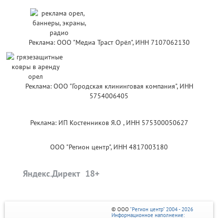
Реклама: ООО "Медиа Траст Орёл", ИНН 7107062130
Реклама: ООО "Городская клининговая компания", ИНН
5754006405
Реклама: ИП Костенников Я.О , ИНН 575300050627
ООО "Регион центр", ИНН 4817003180
Яндекс.Директ
© ООО
"Регион центр" 2004 - 2026
Информационное наполнение: