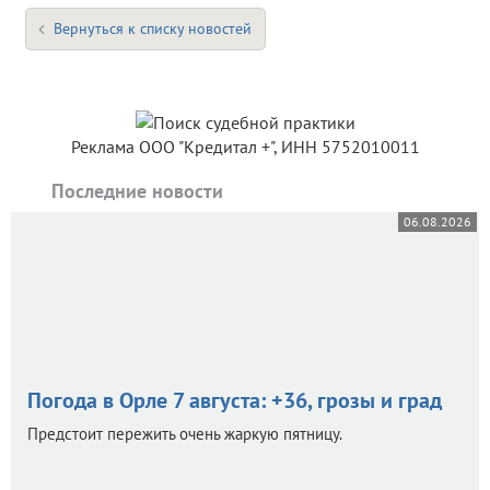
Вернуться к списку новостей
Реклама ООО "Кредитал +", ИНН 5752010011
Последние новости
06.08.2026
Погода в Орле 7 августа: +36, грозы и град
Предстоит пережить очень жаркую пятницу.