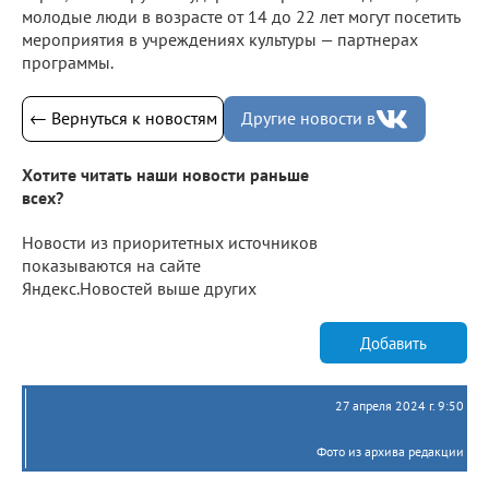
молодые люди в возрасте от 14 до 22 лет могут посетить
мероприятия в учреждениях культуры — партнерах
программы.
← Вернуться к новостям
Другие новости в
Хотите читать наши новости раньше
всех?
Новости из приоритетных источников
показываются на сайте
Яндекс.Новостей выше других
Добавить
27 апреля 2024 г. 9:50
Фото из архива редакции