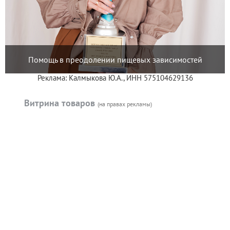
Помощь в преодолении пищевых зависимостей
Реклама: Калмыкова Ю.А., ИНН 575104629136
Витрина товаров
(на правах рекламы)