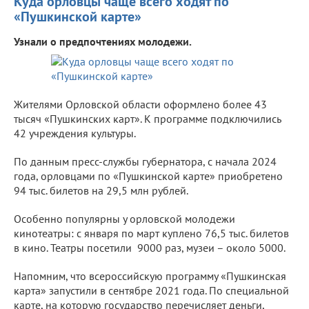
Куда орловцы чаще всего ходят по
«Пушкинской карте»
Узнали о предпочтениях молодежи.
Жителями Орловской области оформлено более 43
тысяч «Пушкинских карт». К программе подключились
42 учреждения культуры.
По данным пресс-службы губернатора, с начала 2024
года, орловцами по «Пушкинской карте» приобретено
94 тыс. билетов на 29,5 млн рублей.
Особенно популярны у орловской молодежи
кинотеатры: с января по март куплено 76,5 тыс. билетов
в кино. Театры посетили 9000 раз, музеи – около 5000.
Напомним, что всероссийскую программу «Пушкинская
карта» запустили в сентябре 2021 года. По специальной
карте, на которую государство перечисляет деньги,