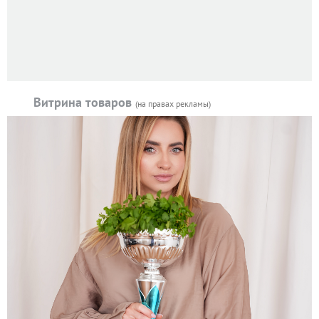
Витрина товаров
(на правах рекламы)