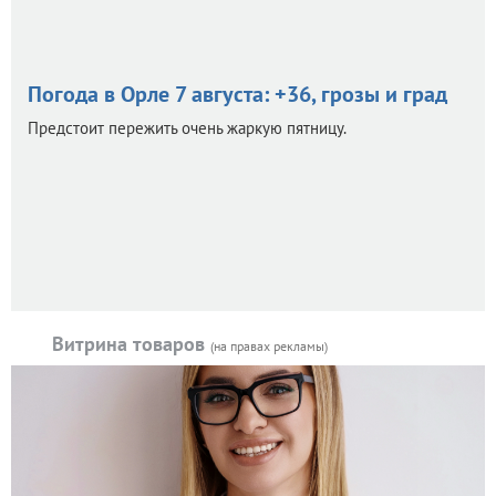
Погода в Орле 7 августа: +36, грозы и град
Предстоит пережить очень жаркую пятницу.
Витрина товаров
(на правах рекламы)