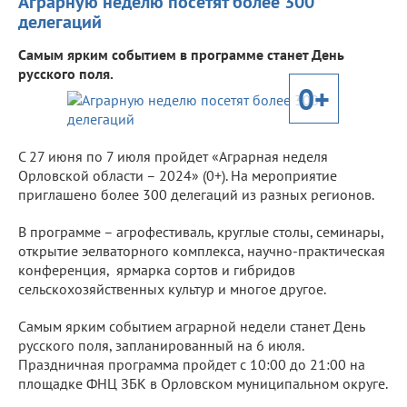
Аграрную неделю посетят более 300
делегаций
Самым ярким событием в программе станет День
русского поля.
0+
С 27 июня по 7 июля пройдет «Аграрная неделя
Орловской области – 2024» (0+). На мероприятие
приглашено более 300 делегаций из разных регионов.
В программе – агрофестиваль, круглые столы, семинары,
открытие эелваторного комплекса, научно-практическая
конференция, ярмарка сортов и гибридов
сельскохозяйственных культур и многое другое.
Самым ярким событием аграрной недели станет День
русского поля, запланированный на 6 июля.
Праздничная программа пройдет с 10:00 до 21:00 на
площадке ФНЦ ЗБК в Орловском муниципальном округе.