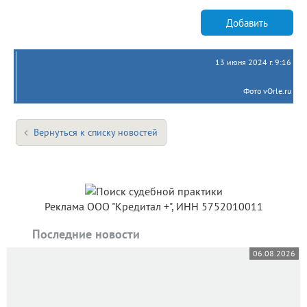
Добавить
13 июня 2024 г. 9:16
Фото vOrle.ru
Вернуться к списку новостей
Реклама ООО "Кредитал +", ИНН 5752010011
Последние новости
06.08.2026