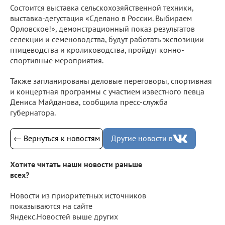
Состоится выставка сельскохозяйственной техники,
выставка-дегустация «Сделано в России. Выбираем
Орловское!», демонстрационный показ результатов
селекции и семеноводства, будут работать экспозиции
птицеводства и кролиководства, пройдут конно-
спортивные мероприятия.
Также запланированы деловые переговоры, спортивная
и концертная программы с участием известного певца
Дениса Майданова, сообщила пресс-служба
губернатора.
← Вернуться к новостям
Другие новости в
Хотите читать наши новости раньше
всех?
Новости из приоритетных источников
показываются на сайте
Яндекс.Новостей выше других