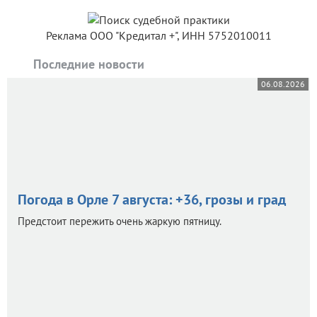
Реклама ООО "Кредитал +", ИНН 5752010011
Последние новости
06.08.2026
Погода в Орле 7 августа: +36, грозы и град
Предстоит пережить очень жаркую пятницу.