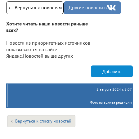
← Вернуться к новостям
Другие новости в
Хотите читать наши новости раньше
всех?
Новости из приоритетных источников
показываются на сайте
Яндекс.Новостей выше других
Добавить
2 августа 2024 г. 8:07
Фото из архива редакции
Вернуться к списку новостей