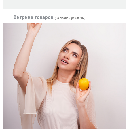
Витрина товаров
(на правах рекламы)