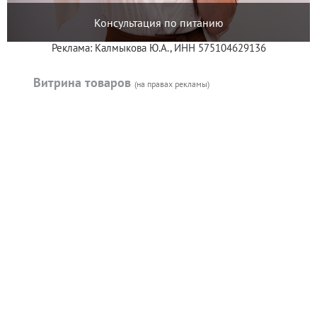
Консультация по питанию
Реклама: Калмыкова Ю.А., ИНН 575104629136
Витрина товаров
(на правах рекламы)