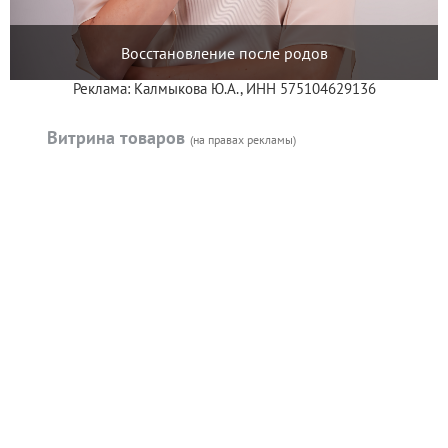
Восстановление после родов
Реклама: Калмыкова Ю.А., ИНН 575104629136
Витрина товаров
(на правах рекламы)