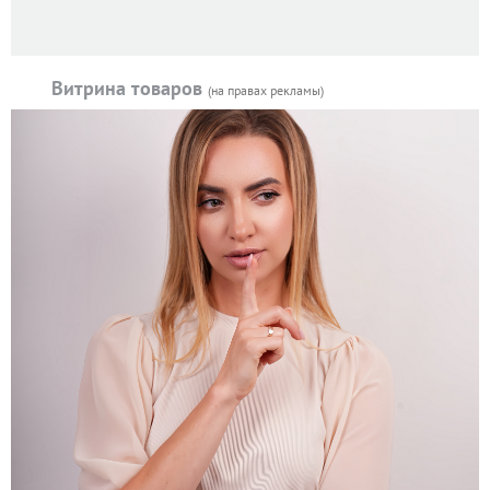
Витрина товаров
(на правах рекламы)