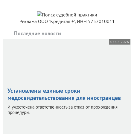
Реклама ООО "Кредитал +", ИНН 5752010011
Последние новости
05.08.2026
Установлены единые сроки
медосвидетельствования для иностранцев
И ужесточена ответственность за отказ от прохождения
процедуры.