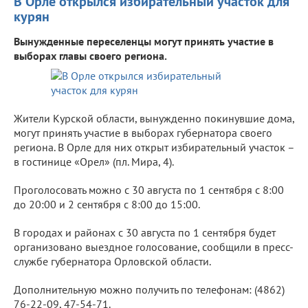
В Орле открылся избирательный участок для
курян
Вынужденные переселенцы могут принять участие в
выборах главы своего региона.
Жители Курской области, вынужденно покинувшие дома,
могут принять участие в выборах губернатора своего
региона. В Орле для них открыт избирательный участок –
в гостинице «Орел» (пл. Мира, 4).
Проголосовать можно с 30 августа по 1 сентября с 8:00
до 20:00 и 2 сентября с 8:00 до 15:00.
В городах и районах с 30 августа по 1 сентября будет
организовано выездное голосование, сообщили в пресс-
службе губернатора Орловской области.
Дополнительную можно получить по телефонам: (4862)
76-22-09, 47-54-71.