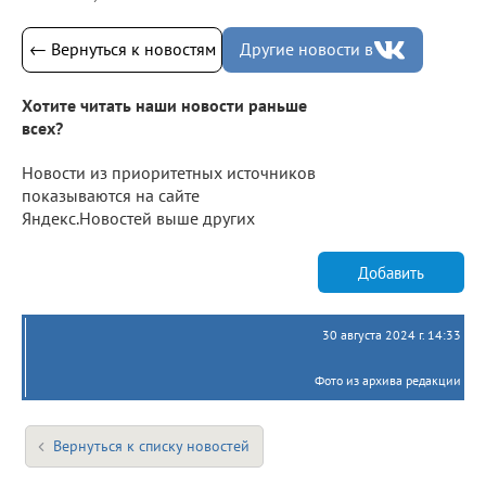
← Вернуться к новостям
Другие новости в
Хотите читать наши новости раньше
всех?
Новости из приоритетных источников
показываются на сайте
Яндекс.Новостей выше других
Добавить
30 августа 2024 г. 14:33
Фото из архива редакции
Вернуться к списку новостей