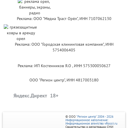
Реклама: ООО "Медиа Траст Орёл", ИНН 7107062130
Реклама: ООО "Городская клининговая компания", ИНН
5754006405
Реклама: ИП Костенников Я.О , ИНН 575300050627
ООО "Регион центр", ИНН 4817003180
Яндекс.Директ
© ООО
"Регион центр" 2004 - 2026
Информационное наполнение:
Информационное агентство vRossii.ru
Свидетельство о регистрации СМИ