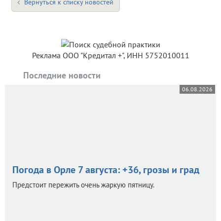
Вернуться к списку новостей
Реклама ООО "Кредитал +", ИНН 5752010011
Последние новости
06.08.2026
Погода в Орле 7 августа: +36, грозы и град
Предстоит пережить очень жаркую пятницу.