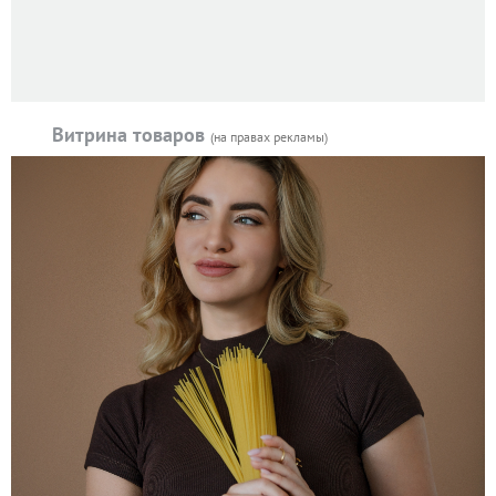
Витрина товаров
(на правах рекламы)