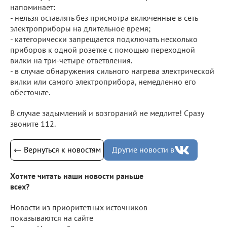
напоминает:
- нельзя оставлять без присмотра включенные в сеть
электроприборы на длительное время;
- категорически запрещается подключать несколько
приборов к одной розетке с помощью переходной
вилки на три-четыре ответвления.
- в случае обнаружения сильного нагрева электрической
вилки или самого электроприбора, немедленно его
обесточьте.
В случае задымлений и возгораний не медлите! Сразу
звоните 112.
← Вернуться к новостям
Другие новости в
Хотите читать наши новости раньше
всех?
Новости из приоритетных источников
показываются на сайте