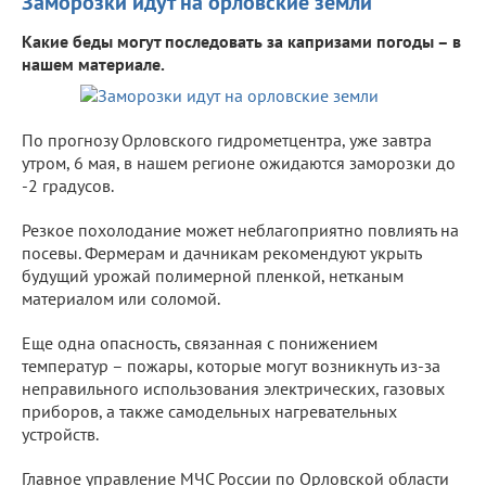
Заморозки идут на орловские земли
Какие беды могут последовать за капризами погоды – в
нашем материале.
По прогнозу Орловского гидрометцентра, уже завтра
утром, 6 мая, в нашем регионе ожидаются заморозки до
-2 градусов.
Резкое похолодание может неблагоприятно повлиять на
посевы. Фермерам и дачникам рекомендуют укрыть
будущий урожай полимерной пленкой, нетканым
материалом или соломой.
Еще одна опасность, связанная с понижением
температур – пожары, которые могут возникнуть из-за
неправильного использования электрических, газовых
приборов, а также самодельных нагревательных
устройств.
Главное управление МЧС России по Орловской области