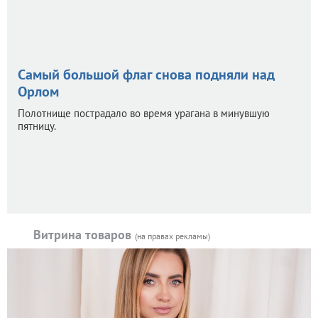
Самый большой флаг снова подняли над
Орлом
Полотнище пострадало во время урагана в минувшую
пятницу.
Витрина товаров
(на правах рекламы)