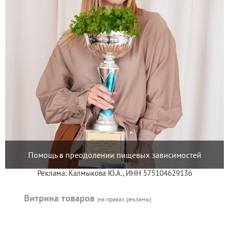
Помощь в преодолении пищевых зависимостей
Реклама: Калмыкова Ю.А., ИНН 575104629136
Витрина товаров
(на правах рекламы)