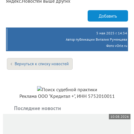
Яндекс.Новостей выше других
Добавить
5 мая 2025 г. 14:54
Автор публикации Виталия Румянцева
Фото vOrle.ru
Вернуться к списку новостей
Реклама ООО "Кредитал +", ИНН 5752010011
Последние новости
10.08.2026