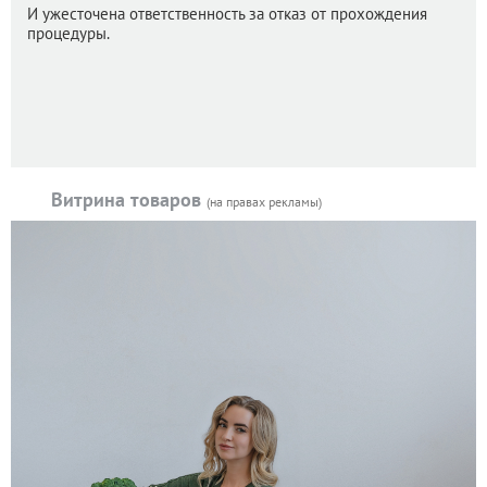
И ужесточена ответственность за отказ от прохождения
процедуры.
Витрина товаров
(на правах рекламы)