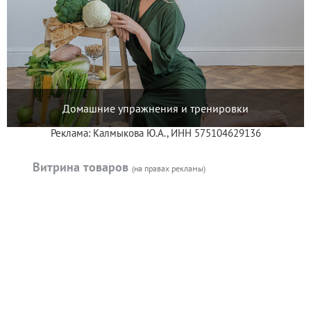
Домашние упражнения и тренировки
Реклама: Калмыкова Ю.А., ИНН 575104629136
Витрина товаров
(на правах рекламы)