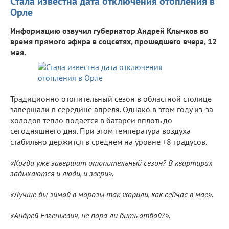
Стала известна дата отключения отопления в
Орле
Информацию озвучил губернатор Андрей Клычков во
время прямого эфира в соцсетях, прошедшего вчера, 12
мая.
Традиционно отопительный сезон в областной столице
завершали в середине апреля. Однако в этом году из-за
холодов тепло подается в батареи вплоть до
сегодняшнего дня. При этом температура воздуха
стабильно держится в среднем на уровне +8 градусов.
«Когда уже завершат отопительный сезон? В квартирах
задыхаются и люди, и звери».
«Лучше бы зимой в морозы так жарили, как сейчас в мае».
«Андрей Евгеньевич, не пора ли бить отбой?».