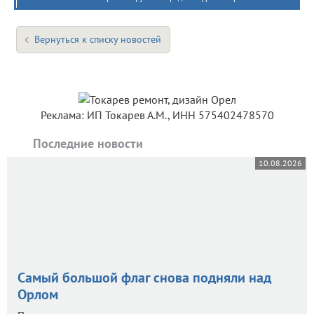
Вернуться к списку новостей
Реклама: ИП Токарев А.М., ИНН 575402478570
Последние новости
10.08.2026
Самый большой флаг снова подняли над
Орлом