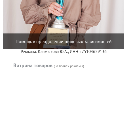
Помощь в преодолении пищевых зависимостей
Реклама: Калмыкова Ю.А., ИНН 575104629136
Витрина товаров
(на правах рекламы)