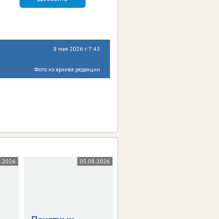
8 мая 2026 г. 7:43
Фото из архива редакции
8.2026
05.08.2026
05.08.2026