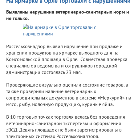
На ярмарке в Орле торговали с нарушениями
Выявлены нарушения ветеринарно-санитарных норм и
не только.
Россельхознадзор выявил нарушение при продаже и
хранении продуктов на ярмарке выходного дня на
Комсомольской площади в Орле. Совместная проверка
специалистов ведомства и сотрудников городской
администрации состоялась 23 мая.
Проверяющие визуально оценили состояние товаров, а
также проверили наличие ветеринарных
сопроводительных документов в системе «Меркурий» на
мясо, рыбу, молочную продукцию, куриные яйца.
В 10 торговых точках торговля велась без проведения
ветеринарно-санитарной экспертизы и оформления
эВСД. Девять площадок не были зарегистрированы в
электронных системах Россельхознадзора.