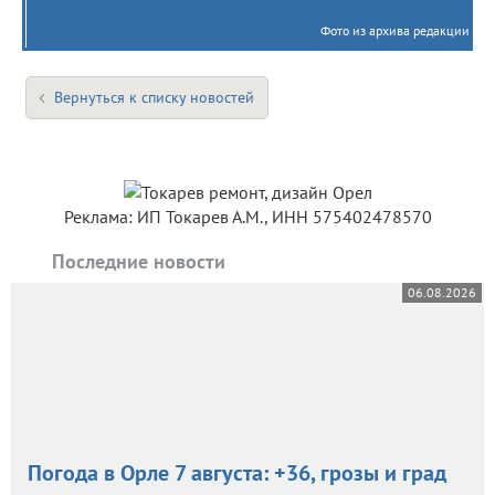
Фото из архива редакции
Вернуться к списку новостей
Реклама: ИП Токарев А.М., ИНН 575402478570
Последние новости
06.08.2026
Погода в Орле 7 августа: +36, грозы и град