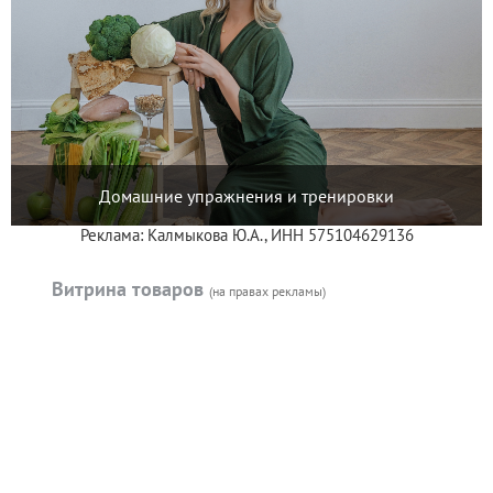
Домашние упражнения и тренировки
Реклама: Калмыкова Ю.А., ИНН 575104629136
Витрина товаров
(на правах рекламы)