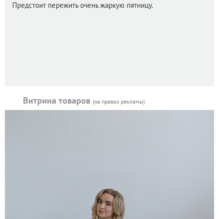
Предстоит пережить очень жаркую пятницу.
Витрина товаров
(на правах рекламы)