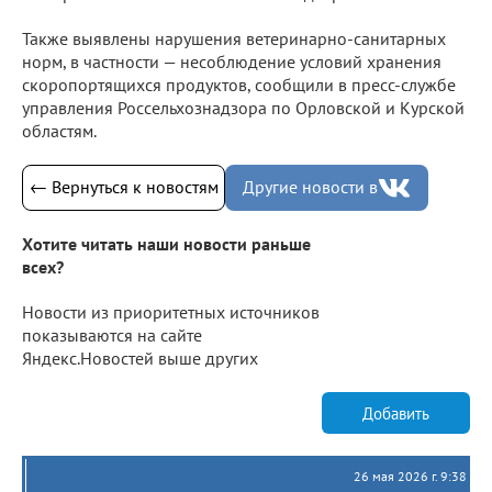
Также выявлены нарушения ветеринарно-санитарных
норм, в частности — несоблюдение условий хранения
скоропортящихся продуктов, сообщили в пресс-службе
управления Россельхознадзора по Орловской и Курской
областям.
← Вернуться к новостям
Другие новости в
Хотите читать наши новости раньше
всех?
Новости из приоритетных источников
показываются на сайте
Яндекс.Новостей выше других
Добавить
26 мая 2026 г. 9:38