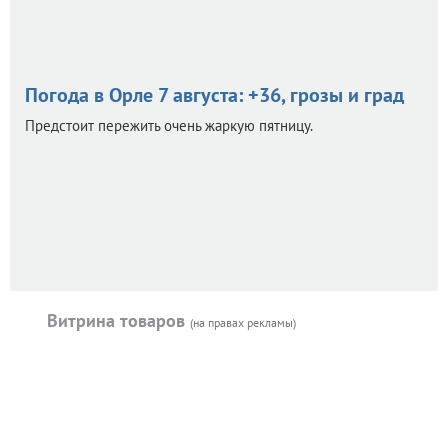
Погода в Орле 7 августа: +36, грозы и град
Предстоит пережить очень жаркую пятницу.
Витрина товаров
(на правах рекламы)