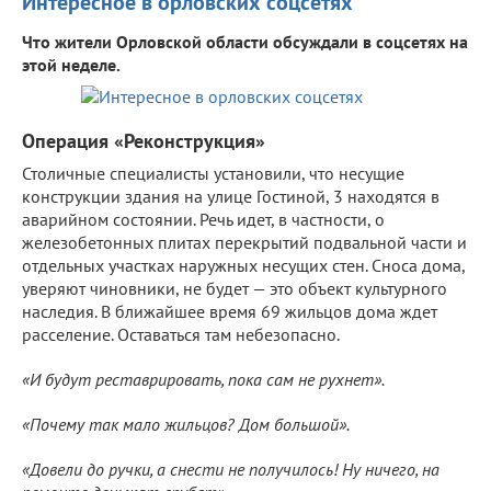
Интересное в орловских соцсетях
Что жители Орловской области обсуждали в соцсетях на
этой неделе.
Операция «Реконструкция»
Столичные специалисты установили, что несущие
конструкции здания на улице Гостиной, 3 находятся в
аварийном состоянии. Речь идет, в частности, о
железобетонных плитах перекрытий подвальной части и
отдельных участках наружных несущих стен. Сноса дома,
уверяют чиновники, не будет — это объект культурного
наследия. В ближайшее время 69 жильцов дома ждет
расселение. Оставаться там небезопасно.
«И будут реставрировать, пока сам не рухнет».
«Почему так мало жильцов? Дом большой».
«Довели до ручки, а снести не получилось! Ну ничего, на