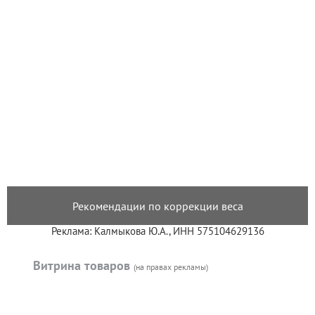
Рекомендации по коррекции веса
Реклама: Калмыкова Ю.А., ИНН 575104629136
Витрина товаров
(на правах рекламы)