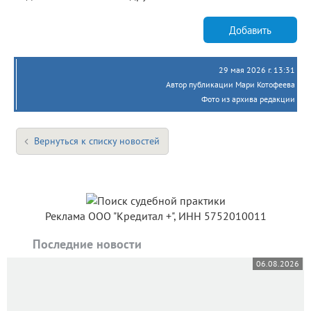
Добавить
29 мая 2026 г. 13:31
Автор публикации Мари Котофеева
Фото из архива редакции
Вернуться к списку новостей
Реклама ООО "Кредитал +", ИНН 5752010011
Последние новости
06.08.2026