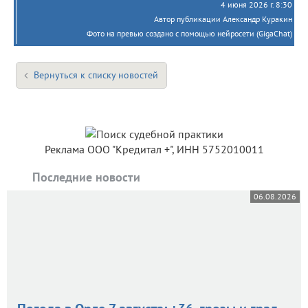
4 июня 2026 г. 8:30
Автор публикации Александр Куракин
Фото на превью создано с помощью нейросети (GigaChat)
Вернуться к списку новостей
Реклама ООО "Кредитал +", ИНН 5752010011
Последние новости
06.08.2026