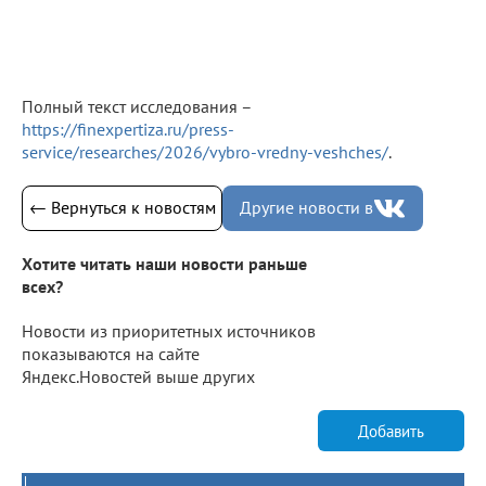
Полный текст исследования –
https://finexpertiza.ru/press-
service/researches/2026/vybro-vredny-veshches/
.
← Вернуться к новостям
Другие новости в
Хотите читать наши новости раньше
всех?
Новости из приоритетных источников
показываются на сайте
Яндекс.Новостей выше других
Добавить