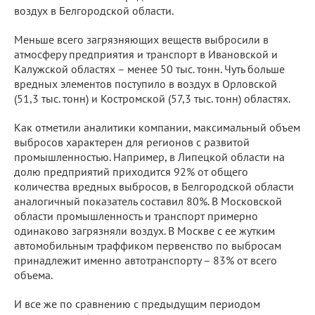
воздух в Белгородской области.
Меньше всего загрязняющих веществ выбросили в
атмосферу предприятия и транспорт в Ивановской и
Калужской областях – менее 50 тыс. тонн. Чуть больше
вредных элементов поступило в воздух в Орловской
(51,3 тыс. тонн) и Костромской (57,3 тыс. тонн) областях.
Как отметили аналитики компании, максимальный объем
выбросов характерен для регионов с развитой
промышленностью. Например, в Липецкой области на
долю предприятий приходится 92% от общего
количества вредных выбросов, в Белгородской области
аналогичный показатель составил 80%. В Московской
области промышленность и транспорт примерно
одинаково загрязняли воздух. В Москве с ее жутким
автомобильным траффиком первенство по выбросам
принадлежит именно автотранспорту – 83% от всего
объема.
И все же по сравнению с предыдущим периодом