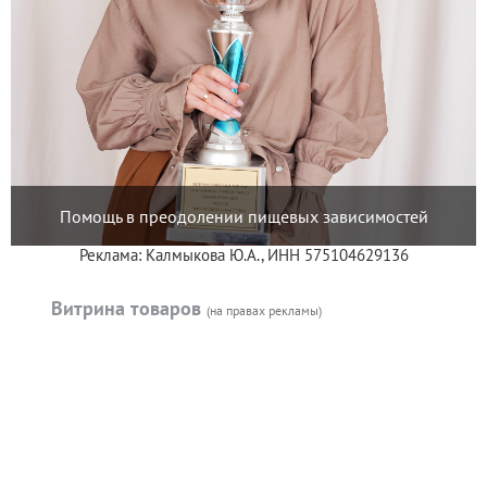
Помощь в преодолении пищевых зависимостей
Реклама: Калмыкова Ю.А., ИНН 575104629136
Витрина товаров
(на правах рекламы)