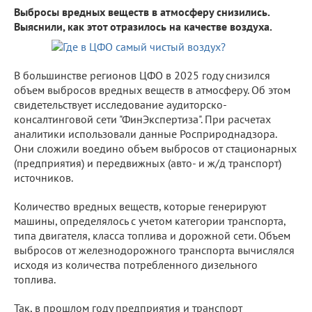
Выбросы вредных веществ в атмосферу снизились.
Выяснили, как этот отразилось на качестве воздуха.
В большинстве регионов ЦФО в 2025 году снизился
объем выбросов вредных веществ в атмосферу. Об этом
свидетельствует исследование аудиторско-
консалтинговой сети "ФинЭкспертиза". При расчетах
аналитики использовали данные Росприроднадзора.
Они сложили воедино объем выбросов от стационарных
(предприятия) и передвижных (авто- и ж/д транспорт)
источников.
Количество вредных веществ, которые генерируют
машины, определялось с учетом категории транспорта,
типа двигателя, класса топлива и дорожной сети. Объем
выбросов от железнодорожного транспорта вычислялся
исходя из количества потребленного дизельного
топлива.
Так, в прошлом году предприятия и транспорт