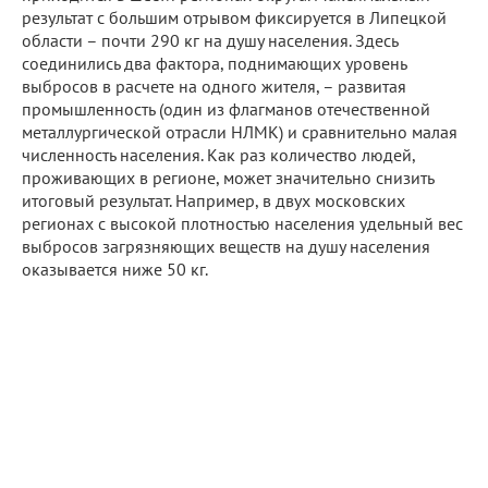
результат с большим отрывом фиксируется в Липецкой
области – почти 290 кг на душу населения. Здесь
соединились два фактора, поднимающих уровень
выбросов в расчете на одного жителя, – развитая
промышленность (один из флагманов отечественной
металлургической отрасли НЛМК) и сравнительно малая
численность населения. Как раз количество людей,
проживающих в регионе, может значительно снизить
итоговый результат. Например, в двух московских
регионах с высокой плотностью населения удельный вес
выбросов загрязняющих веществ на душу населения
оказывается ниже 50 кг.