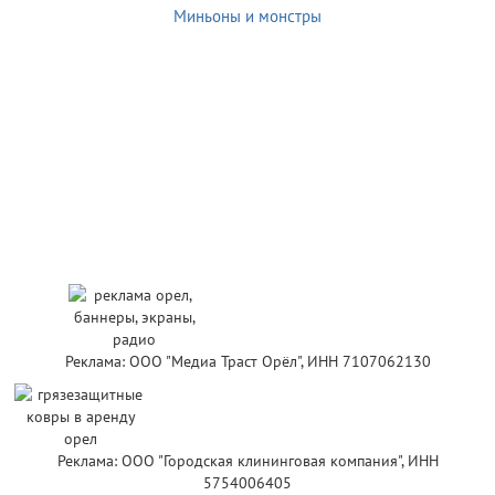
Миньоны и монстры
Реклама: ООО "Медиа Траст Орёл", ИНН 7107062130
Реклама: ООО "Городская клининговая компания", ИНН
5754006405