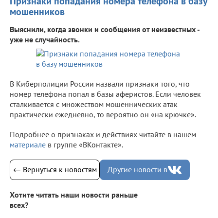
Признаки попадания номера телефона в базу
мошенников
Выяснили, когда звонки и сообщения от неизвестных -
уже не случайность.
В Киберполиции России назвали признаки того, что
номер телефона попал в базы аферистов. Если человек
сталкивается с множеством мошеннических атак
практически ежедневно, то вероятно он «на крючке».
Подробнее о признаках и действиях читайте в нашем
материале
в группе «ВКонтакте».
← Вернуться к новостям
Другие новости в
Хотите читать наши новости раньше
всех?