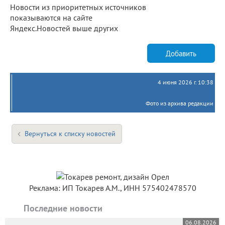
Новости из приоритетных источников
показываются на сайте
Яндекс.Новостей выше других
Добавить
4 июня 2026 г. 10:38
Фото из архива редакции
Вернуться к списку новостей
Реклама: ИП Токарев А.М., ИНН 575402478570
Последние новости
06.08.2026