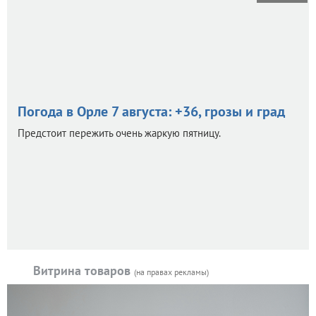
Погода в Орле 7 августа: +36, грозы и град
Предстоит пережить очень жаркую пятницу.
Витрина товаров
(на правах рекламы)