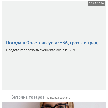
06.08.2026
Погода в Орле 7 августа: +36, грозы и град
Предстоит пережить очень жаркую пятницу.
Витрина товаров
(на правах рекламы)