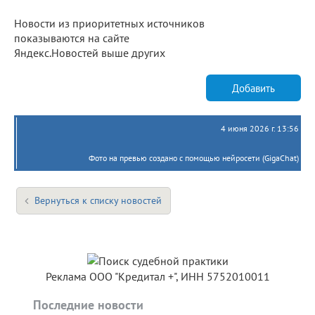
Новости из приоритетных источников
показываются на сайте
Яндекс.Новостей выше других
Добавить
4 июня 2026 г. 13:56
Фото на превью создано с помощью нейросети (GigaChat)
Вернуться к списку новостей
Реклама ООО "Кредитал +", ИНН 5752010011
Последние новости