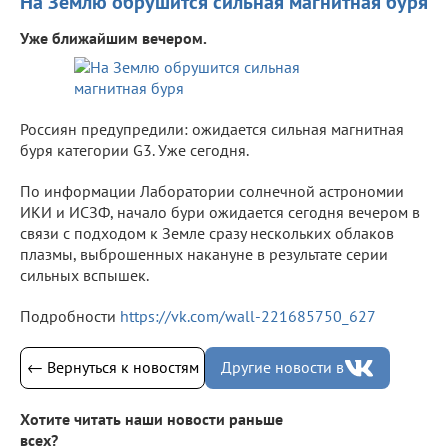
На Землю обрушится сильная магнитная буря
Уже ближайшим вечером.
Россиян предупредили: ожидается сильная магнитная
буря категории G3. Уже сегодня.
По информации Лаборатории солнечной астрономии
ИКИ и ИСЗФ, начало бури ожидается сегодня вечером в
связи с подходом к Земле сразу нескольких облаков
плазмы, выброшенных накануне в результате серии
сильных вспышек.
Подробности
https://vk.com/wall-221685750_627
← Вернуться к новостям
Другие новости в
Хотите читать наши новости раньше
всех?