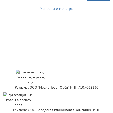
Миньоны и монстры
Реклама: ООО "Медиа Траст Орёл", ИНН 7107062130
Реклама: ООО "Городская клининговая компания", ИНН