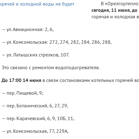
В «Орелгортепло
сегодня, 11 июня, до
горячая и холодная 
— ул. Авиационная: 2, 6,
— ул. Комсомольская: 272, 274, 282, 284, 286, 288,
— ул. Латышских стрелков, 107.
Это связано с ремонтом водоподогревателя.
До 17:00 14 июня
в связи состановками котельных горячей в
— пер. Пищевой, 9;
— пер. Ботанический, 6, 27, 29,
— пер. Карачевский, 6, 9, 10Б, 11,
— ул. Комсомольская, 77, 229А,