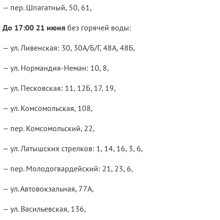
— пер. Шпагатный, 50, 61,
До 17:00 21 июня
без горячей воды:
— ул. Ливенская: 30, 30А/Б/Г, 48А, 48Б,
— ул. Нормандия-Неман: 10, 8,
— ул. Песковская: 11, 12Б, 17, 19,
— ул. Комсомольская, 108,
— пер. Комсомольский, 22,
— ул. Латышских стрелков: 1, 14, 16, 3, 6,
— пер. Молодогвардейский: 21, 23, 6,
— ул. Автовокзальная, 77А,
— ул. Васильевская, 136,