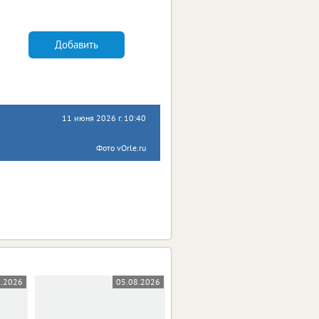
Добавить
11 июня 2026 г. 10:40
Фото vOrle.ru
8.2026
05.08.2026
05.08.2026