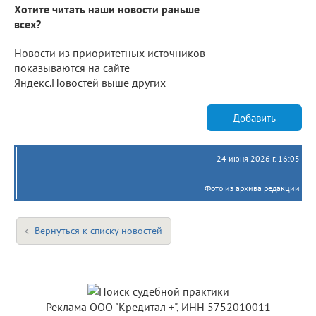
Хотите читать наши новости раньше
всех?
Новости из приоритетных источников
показываются на сайте
Яндекс.Новостей выше других
Добавить
24 июня 2026 г. 16:05
Фото из архива редакции
Вернуться к списку новостей
Реклама ООО "Кредитал +", ИНН 5752010011