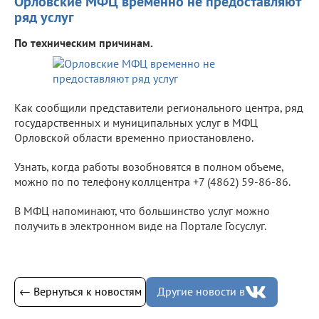
Орловские МФЦ временно не предоставляют
ряд услуг
По техническим причинам.
Как сообщили представители регионального центра, ряд
государственных и муниципальных услуг в МФЦ
Орловской области временно приостановлено.
Узнать, когда работы возобновятся в полном объеме,
можно по по телефону коллцентра +7 (4862) 59-86-86.
В МФЦ напоминают, что большинство услуг можно
получить в электронном виде на Портале Госуслуг.
← Вернуться к новостям
Другие новости в