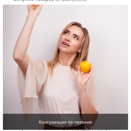
Консультация по питанию