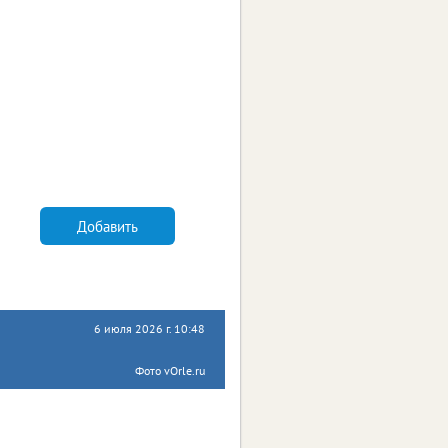
Добавить
6 июля 2026 г. 10:48
Фото vOrle.ru