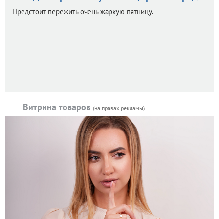
Предстоит пережить очень жаркую пятницу.
Витрина товаров
(на правах рекламы)