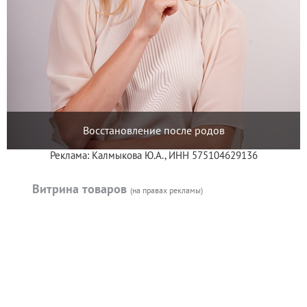
Восстановление после родов
Реклама: Калмыкова Ю.А., ИНН 575104629136
Витрина товаров
(на правах рекламы)