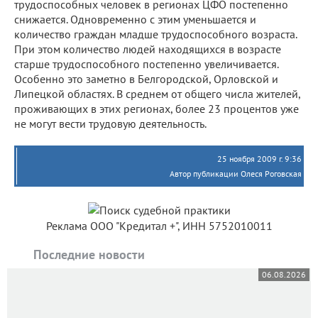
трудоспособных человек в регионах ЦФО постепенно
снижается. Одновременно с этим уменьшается и
количество граждан младше трудоспособного возраста.
При этом количество людей находящихся в возрасте
старше трудоспособного постепенно увеличивается.
Особенно это заметно в Белгородской, Орловской и
Липецкой областях. В среднем от общего числа жителей,
проживающих в этих регионах, более 23 процентов уже
не могут вести трудовую деятельность.
25 ноября 2009 г. 9:36
Автор публикации Олеся Роговская
Реклама ООО "Кредитал +", ИНН 5752010011
Последние новости
06.08.2026