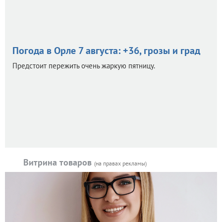
Погода в Орле 7 августа: +36, грозы и град
Предстоит пережить очень жаркую пятницу.
Витрина товаров
(на правах рекламы)