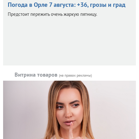
Погода в Орле 7 августа: +36, грозы и град
Предстоит пережить очень жаркую пятницу.
Витрина товаров
(на правах рекламы)