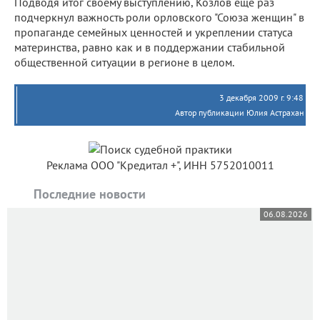
Подводя итог своему выступлению, Козлов еще раз
подчеркнул важность роли орловского "Союза женщин" в
пропаганде семейных ценностей и укреплении статуса
материнства, равно как и в поддержании стабильной
общественной ситуации в регионе в целом.
3 декабря 2009 г. 9:48
Автор публикации Юлия Астрахан
Реклама ООО "Кредитал +", ИНН 5752010011
Последние новости
06.08.2026