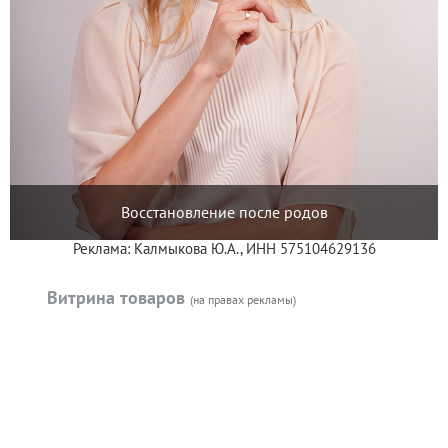
Восстановление после родов
Реклама: Калмыкова Ю.А., ИНН 575104629136
Витрина товаров
(на правах рекламы)