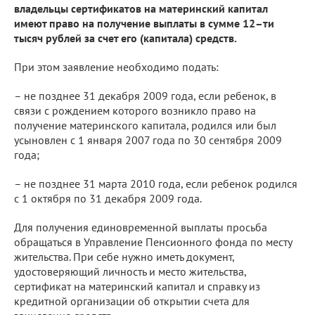
владельцы сертификатов на материнский капитал
имеют право на получение выплаты в сумме 12–ти
тысяч рублей за счет его (капитала) средств.
При этом заявление необходимо подать:
– не позднее 31 декабря 2009 года, если ребенок, в
связи с рождением которого возникло право на
получение материнского капитала, родился или был
усыновлен с 1 января 2007 года по 30 сентября 2009
года;
– не позднее 31 марта 2010 года, если ребенок родился
с 1 октября по 31 декабря 2009 года.
Для получения единовременной выплаты просьба
обращаться в Управление Пенсионного фонда по месту
жительства. При себе нужно иметь документ,
удостоверяющий личность и место жительства,
сертификат на материнский капитал и справку из
кредитной организации об открытии счета для