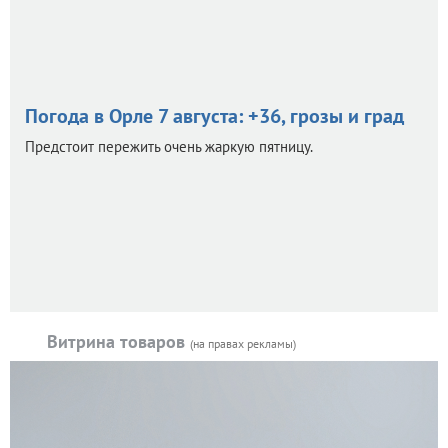
Погода в Орле 7 августа: +36, грозы и град
Предстоит пережить очень жаркую пятницу.
Витрина товаров
(на правах рекламы)