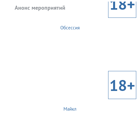
18+
Анонс мероприятий
Обсессия
18+
Майкл