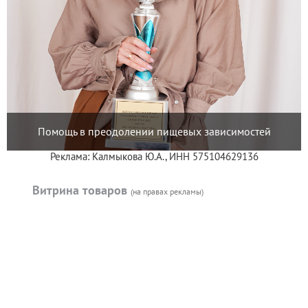
Помощь в преодолении пищевых зависимостей
Реклама: Калмыкова Ю.А., ИНН 575104629136
Витрина товаров
(на правах рекламы)