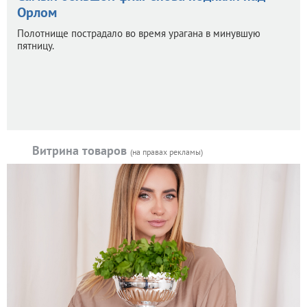
Орлом
Полотнище пострадало во время урагана в минувшую
пятницу.
Витрина товаров
(на правах рекламы)