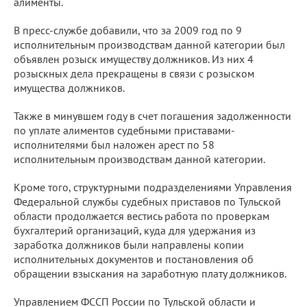
алименты.
В пресс-службе добавили, что за 2009 год по 9
исполнительным производствам данной категории был
объявлен розыск имуществу должников. Из них 4
розыскных дела прекращены в связи с розыском
имущества должников.
Также в минувшем году в счет погашения задолженности
по уплате алиментов судебными приставами-
исполнителями был наложен арест по 58
исполнительным производствам данной категории.
Кроме того, структурными подразделениями Управления
Федеральной службы судебных приставов по Тульской
области продолжается вестись работа по проверкам
бухгалтерий организаций, куда для удержания из
заработка должников были направлены копии
исполнительных документов и постановления об
обращении взыскания на заработную плату должников.
Управлением ФССП России по Тульской области и