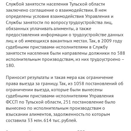
Службой занятости населения Тульской области
заключено соглашение о взаимодействии. В нем
определены условия взаимодействия Управления и
Службы занятости по вопросу трудоустройства лиц,
обязанных уплачивать алименты, а также
предоставления информации о трудоустройстве данных
лиц и об имеющихся вакантных местах. Так, в 2009 году
судебными приставами-исполнителями в Службу
занятости населения были направлены должники по 588
исполнительным производствам, из них трудоустроено –
180.
Приносит результаты и такая мера как ограничение
права выезда за границу. Так, из 1058 постановлений об
ограничении выезда, которые были вынесены
судебными приставами-исполнителями Управления
ФССП по Тульской области, 251 постановление было
вынесено по исполнительным производствам о
взыскании алиментов, задолженность по которым
составила 33 млн. 614 тыс. рублей.