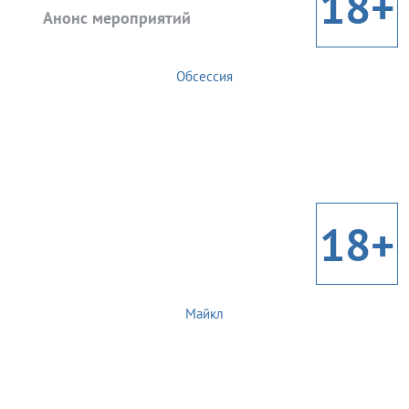
18+
Анонс мероприятий
Обсессия
18+
Майкл