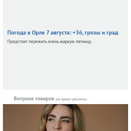
Погода в Орле 7 августа: +36, грозы и град
Предстоит пережить очень жаркую пятницу.
Витрина товаров
(на правах рекламы)