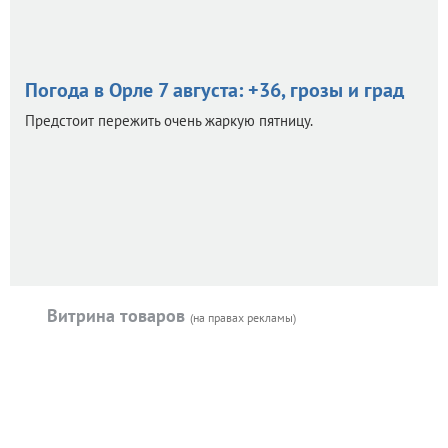
Погода в Орле 7 августа: +36, грозы и град
Предстоит пережить очень жаркую пятницу.
Витрина товаров
(на правах рекламы)