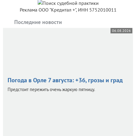
Реклама ООО "Кредитал +", ИНН 5752010011
Последние новости
06.08.2026
Погода в Орле 7 августа: +36, грозы и град
Предстоит пережить очень жаркую пятницу.