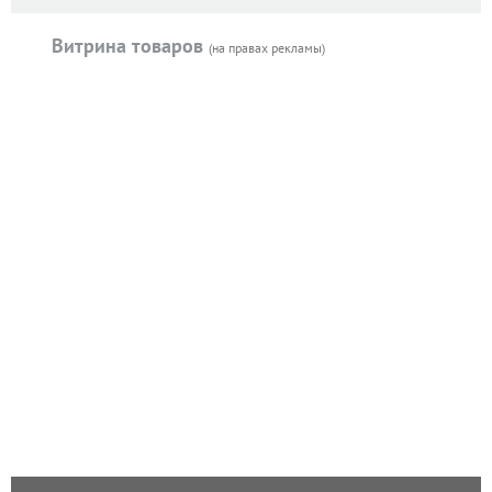
Витрина товаров
(на правах рекламы)