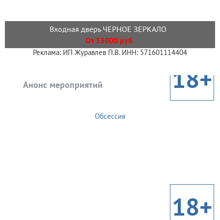
Входная дверь ЧЕРНОЕ ЗЕРКАЛО
От 33000 руб.
Реклама: ИП Журавлев П.В. ИНН: 571601114404
18+
Анонс мероприятий
Обсессия
18+