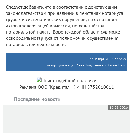
Следует добавить, что в соответствии с действующим
законодательством при наличии в действиях нотариуса
грубых и систематических нарушений, на основании
актов проверяющей комиссии, по ходатайству
нотариальной палаты Воронежской области суд может
освободить нотариуса от полномочий осуществления
нотариальной деятельности.
27 ноября 2008 г. 15:39
Автор публикации Анна Полупанова, vVoronezhe.ru
Реклама ООО "Кредитал +", ИНН 5752010011
Последние новости
10.08.2026