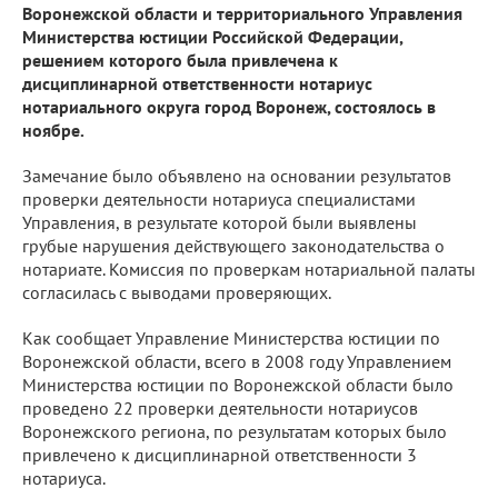
Воронежской области и территориального Управления
Министерства юстиции Российской Федерации,
решением которого была привлечена к
дисциплинарной ответственности нотариус
нотариального округа город Воронеж, состоялось в
ноябре.
Замечание было объявлено на основании результатов
проверки деятельности нотариуса специалистами
Управления, в результате которой были выявлены
грубые нарушения действующего законодательства о
нотариате. Комиссия по проверкам нотариальной палаты
согласилась с выводами проверяющих.
Как сообщает Управление Министерства юстиции по
Воронежской области, всего в 2008 году Управлением
Министерства юстиции по Воронежской области было
проведено 22 проверки деятельности нотариусов
Воронежского региона, по результатам которых было
привлечено к дисциплинарной ответственности 3
нотариуса.