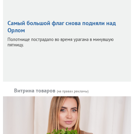
Самый большой флаг снова подняли над
Орлом
Полотнище пострадало во время урагана в минувшую
пятницу.
Витрина товаров
(на правах рекламы)