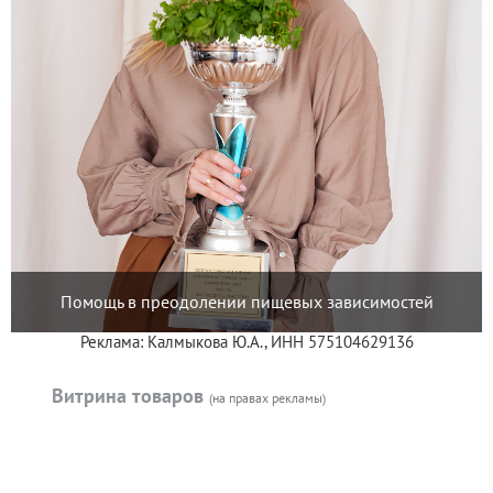
Помощь в преодолении пищевых зависимостей
Реклама: Калмыкова Ю.А., ИНН 575104629136
Витрина товаров
(на правах рекламы)