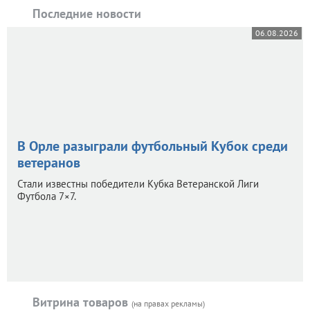
Последние новости
06.08.2026
В Орле разыграли футбольный Кубок среди
ветеранов
Стали известны победители Кубка Ветеранской Лиги
Футбола 7×7.
Витрина товаров
(на правах рекламы)