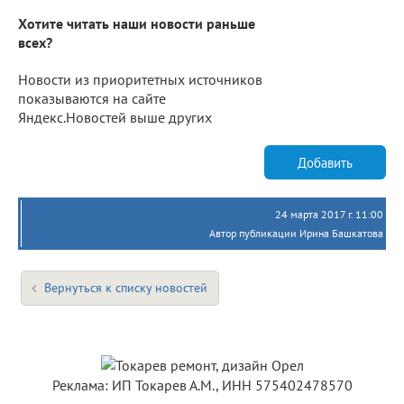
Хотите читать наши новости раньше
всех?
Новости из приоритетных источников
показываются на сайте
Яндекс.Новостей выше других
Добавить
24 марта 2017 г. 11:00
Автор публикации Ирина Башкатова
Вернуться к списку новостей
Реклама: ИП Токарев А.М., ИНН 575402478570