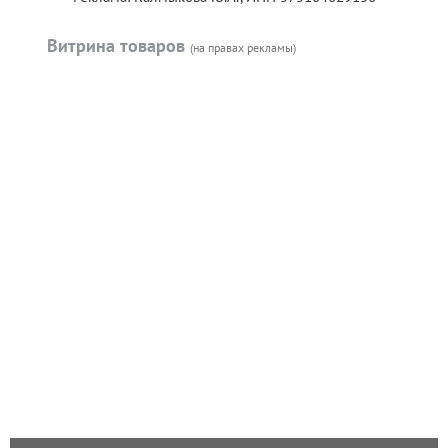
Витрина товаров
(на правах рекламы)