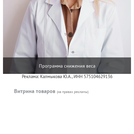
Программа снижения веса
Реклама: Калмыкова Ю.А., ИНН 575104629136
Витрина товаров
(на правах рекламы)