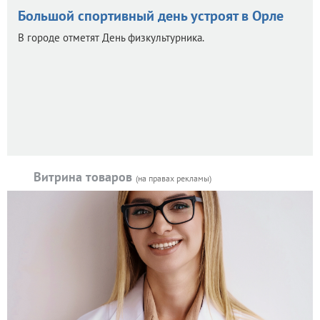
Большой спортивный день устроят в Орле
В городе отметят День физкультурника.
Витрина товаров
(на правах рекламы)