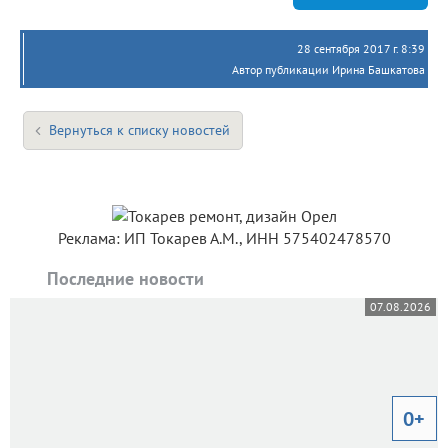
28 сентября 2017 г. 8:39
Автор публикации Ирина Башкатова
Вернуться к списку новостей
Реклама: ИП Токарев А.М., ИНН 575402478570
Последние новости
07.08.2026
0+