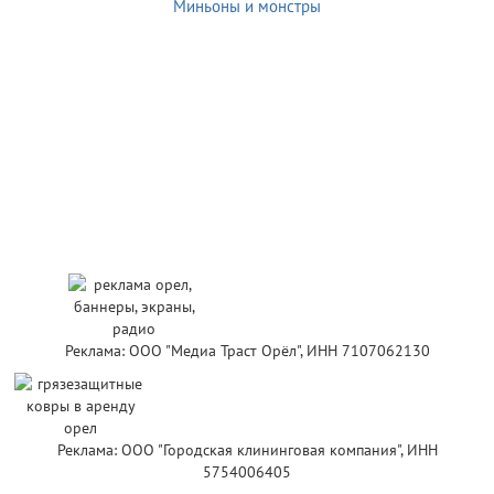
Миньоны и монстры
Реклама: ООО "Медиа Траст Орёл", ИНН 7107062130
Реклама: ООО "Городская клининговая компания", ИНН
5754006405