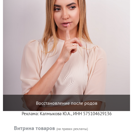
Восстановление после родов
Реклама: Калмыкова Ю.А., ИНН 575104629136
Витрина товаров
(на правах рекламы)