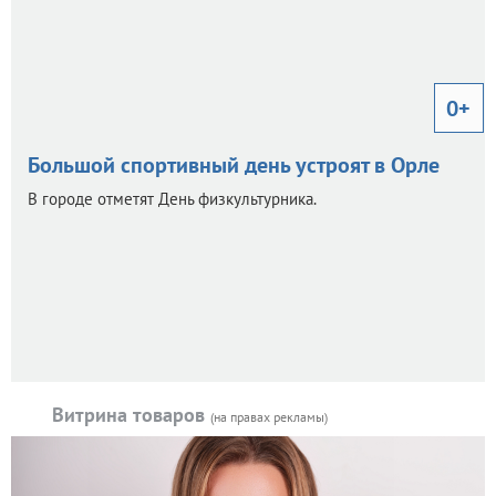
0+
Большой спортивный день устроят в Орле
В городе отметят День физкультурника.
Витрина товаров
(на правах рекламы)