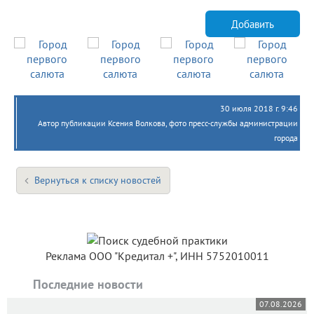
Добавить
30 июля 2018 г. 9:46
Автор публикации Ксения Волкова, фото пресс-службы администрации
города
Вернуться к списку новостей
Реклама ООО "Кредитал +", ИНН 5752010011
Последние новости
07.08.2026