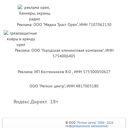
Реклама: ООО "Медиа Траст Орёл", ИНН 7107062130
Реклама: ООО "Городская клининговая компания", ИНН
5754006405
Реклама: ИП Костенников Я.О , ИНН 575300050627
ООО "Регион центр", ИНН 4817003180
Яндекс.Директ
© ООО
"Регион центр" 2004 - 2026
Информационное наполнение: