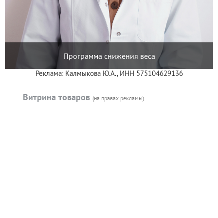
Программа снижения веса
Реклама: Калмыкова Ю.А., ИНН 575104629136
Витрина товаров
(на правах рекламы)