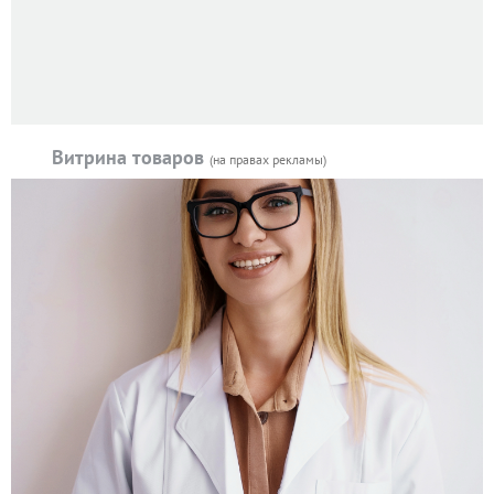
Витрина товаров
(на правах рекламы)