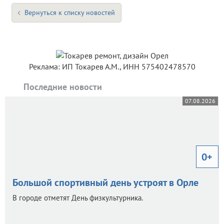
Вернуться к списку новостей
Реклама: ИП Токарев А.М., ИНН 575402478570
Последние новости
07.08.2026
0+
Большой спортивный день устроят в Орле
В городе отметят День физкультурника.