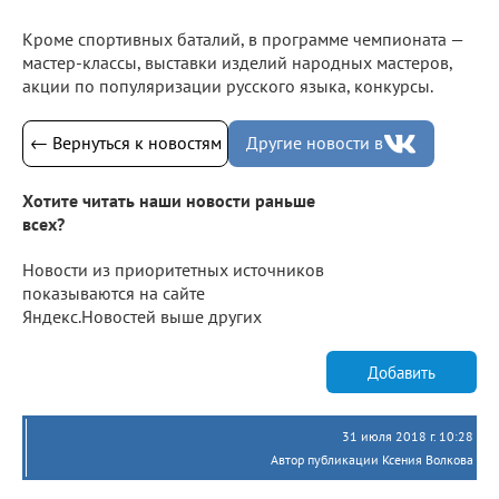
Кроме спортивных баталий, в программе чемпионата —
мастер-классы, выставки изделий народных мастеров,
акции по популяризации русского языка, конкурсы.
← Вернуться к новостям
Другие новости в
Хотите читать наши новости раньше
всех?
Новости из приоритетных источников
показываются на сайте
Яндекс.Новостей выше других
Добавить
31 июля 2018 г. 10:28
Автор публикации Ксения Волкова